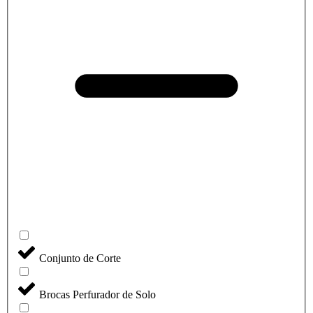
Conjunto de Corte
Brocas Perfurador de Solo