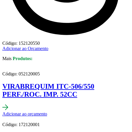
Código: 152120550
Adicionar ao Orçamento
Mais
Produtos:
Código: 052120005
VIRABREQUIM ITC-506/550
PERF./ROC. IMP. 52CC
Adicionar ao orçamento
Código: 172120001