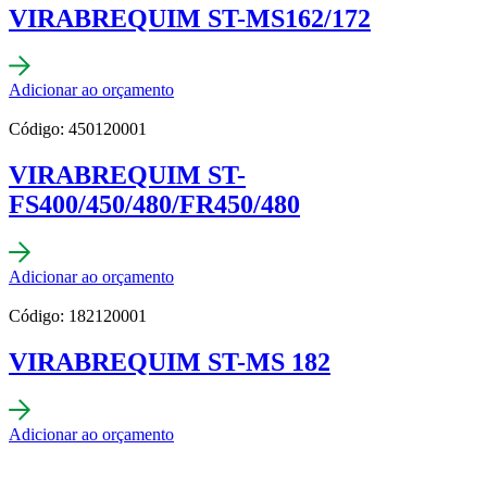
VIRABREQUIM ST-MS162/172
Adicionar ao orçamento
Código: 450120001
VIRABREQUIM ST-
FS400/450/480/FR450/480
Adicionar ao orçamento
Código: 182120001
VIRABREQUIM ST-MS 182
Adicionar ao orçamento