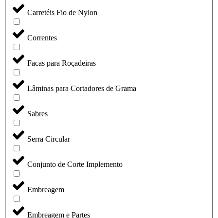
Carretéis Fio de Nylon
Correntes
Facas para Roçadeiras
Lâminas para Cortadores de Grama
Sabres
Serra Circular
Conjunto de Corte Implemento
Embreagem
Embreagem e Partes