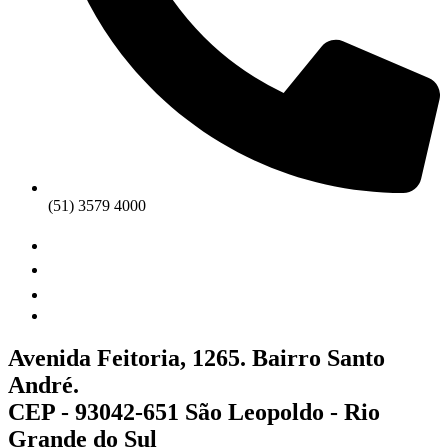
(51) 3579 4000
Avenida Feitoria, 1265. Bairro Santo
André.
CEP - 93042-651 São Leopoldo - Rio
Grande do Sul