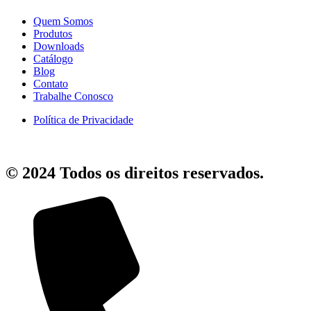
Quem Somos
Produtos
Downloads
Catálogo
Blog
Contato
Trabalhe Conosco
Política de Privacidade
© 2024 Todos os direitos reservados.