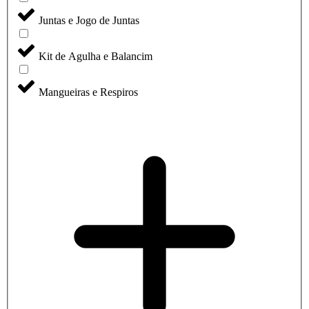
Juntas e Jogo de Juntas
Kit de Agulha e Balancim
Mangueiras e Respiros