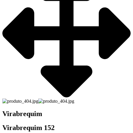
Virabrequim
Virabrequim 152