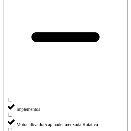
Implementos
Motocultivador/capinadeira/enxada Rotativa