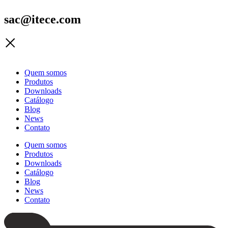
sac@itece.com
Quem somos
Produtos
Downloads
Catálogo
Blog
News
Contato
Quem somos
Produtos
Downloads
Catálogo
Blog
News
Contato