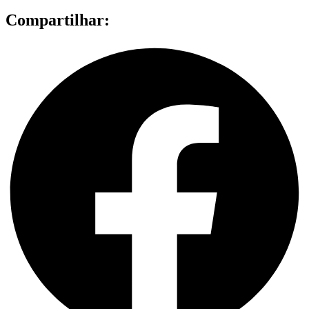
Compartilhar: