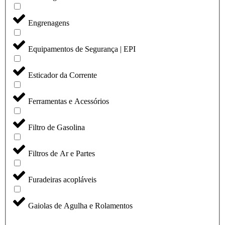
Engrenagens
Equipamentos de Segurança | EPI
Esticador da Corrente
Ferramentas e Acessórios
Filtro de Gasolina
Filtros de Ar e Partes
Furadeiras acopláveis
Gaiolas de Agulha e Rolamentos