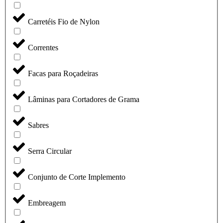
Carretéis Fio de Nylon
Correntes
Facas para Roçadeiras
Lâminas para Cortadores de Grama
Sabres
Serra Circular
Conjunto de Corte Implemento
Embreagem