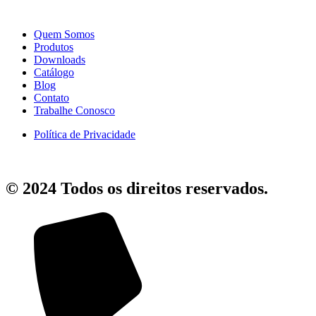
Quem Somos
Produtos
Downloads
Catálogo
Blog
Contato
Trabalhe Conosco
Política de Privacidade
© 2024 Todos os direitos reservados.