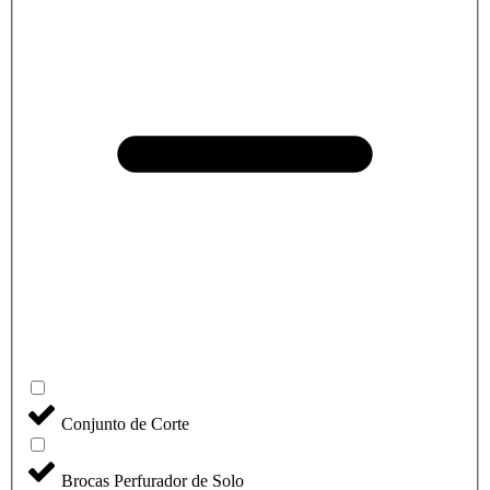
Conjunto de Corte
Brocas Perfurador de Solo