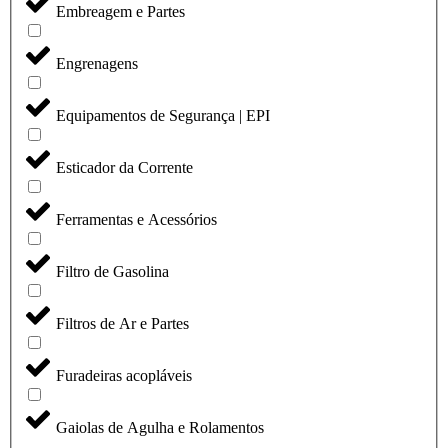
Embreagem e Partes
Engrenagens
Equipamentos de Segurança | EPI
Esticador da Corrente
Ferramentas e Acessórios
Filtro de Gasolina
Filtros de Ar e Partes
Furadeiras acopláveis
Gaiolas de Agulha e Rolamentos