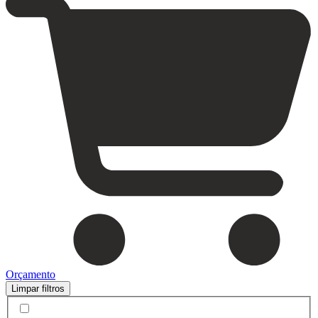
Orçamento
Limpar filtros