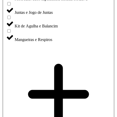
Juntas e Jogo de Juntas
Kit de Agulha e Balancim
Mangueiras e Respiros