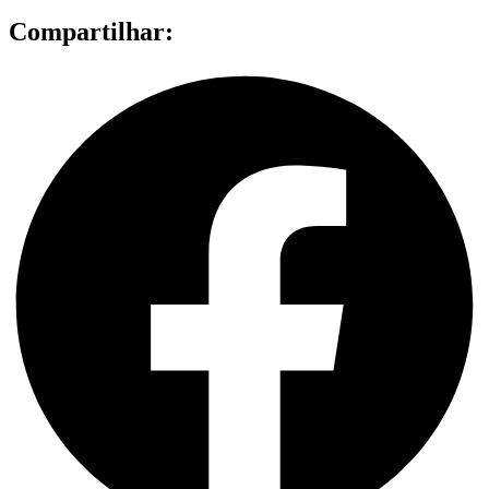
Compartilhar: