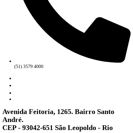
(51) 3579 4000
Avenida Feitoria, 1265. Bairro Santo
André.
CEP - 93042-651 São Leopoldo - Rio