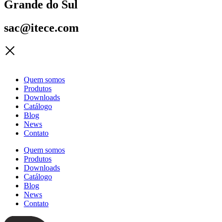
Grande do Sul
sac@itece.com
Quem somos
Produtos
Downloads
Catálogo
Blog
News
Contato
Quem somos
Produtos
Downloads
Catálogo
Blog
News
Contato