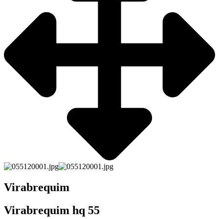
Virabrequim
Virabrequim hq 55