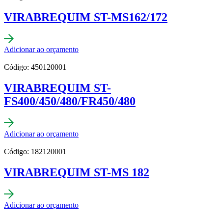
VIRABREQUIM ST-MS162/172
Adicionar ao orçamento
Código: 450120001
VIRABREQUIM ST-
FS400/450/480/FR450/480
Adicionar ao orçamento
Código: 182120001
VIRABREQUIM ST-MS 182
Adicionar ao orçamento