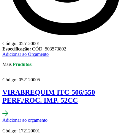
Código: 055120001
Especificação:
CÓD. 503573802
Adicionar ao Orçamento
Mais
Produtos:
Código: 052120005
VIRABREQUIM ITC-506/550
PERF./ROC. IMP. 52CC
Adicionar ao orçamento
Código: 172120001