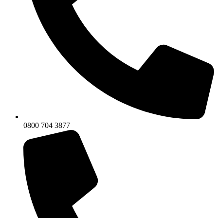
0800 704 3877