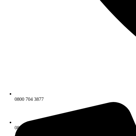
0800 704 3877
0800 704 3877