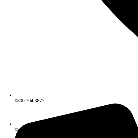
0800 704 3877
0800 704 3877