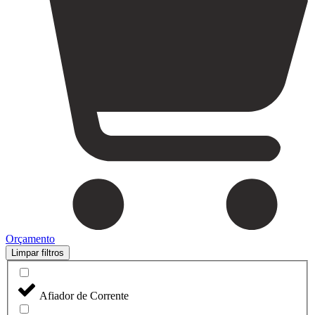
Orçamento
Limpar filtros
Afiador de Corrente