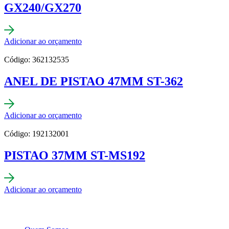
GX240/GX270
Adicionar ao orçamento
Código: 362132535
ANEL DE PISTAO 47MM ST-362
Adicionar ao orçamento
Código: 192132001
PISTAO 37MM ST-MS192
Adicionar ao orçamento