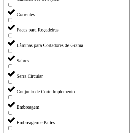
Correntes
Facas para Roçadeiras
Lâminas para Cortadores de Grama
Sabres
Serra Circular
Conjunto de Corte Implemento
Embreagem
Embreagem e Partes