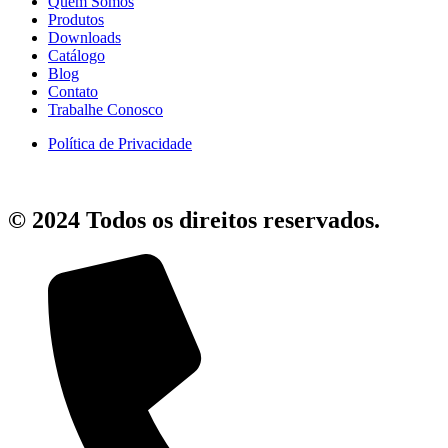
Quem Somos
Produtos
Downloads
Catálogo
Blog
Contato
Trabalhe Conosco
Política de Privacidade
© 2024 Todos os direitos reservados.