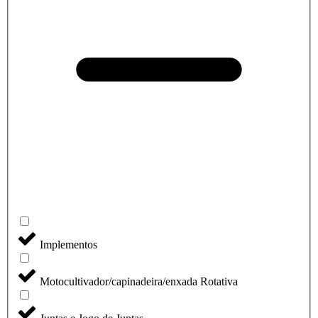
Implementos
Motocultivador/capinadeira/enxada Rotativa