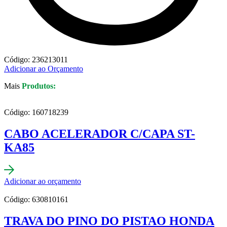
Código: 236213011
Adicionar ao Orçamento
Mais
Produtos:
Código: 160718239
CABO ACELERADOR C/CAPA ST-
KA85
Adicionar ao orçamento
Código: 630810161
TRAVA DO PINO DO PISTAO HONDA