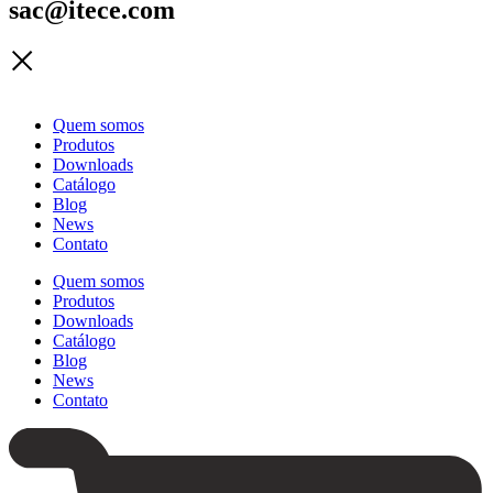
sac@itece.com
Quem somos
Produtos
Downloads
Catálogo
Blog
News
Contato
Quem somos
Produtos
Downloads
Catálogo
Blog
News
Contato