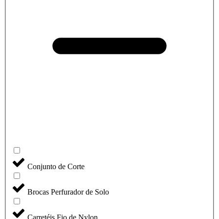
Conjunto de Corte
Brocas Perfurador de Solo
Carretéis Fio de Nylon