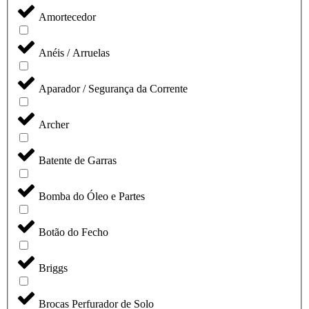
Amortecedor
Anéis / Arruelas
Aparador / Segurança da Corrente
Archer
Batente de Garras
Bomba do Óleo e Partes
Botão do Fecho
Briggs
Brocas Perfurador de Solo