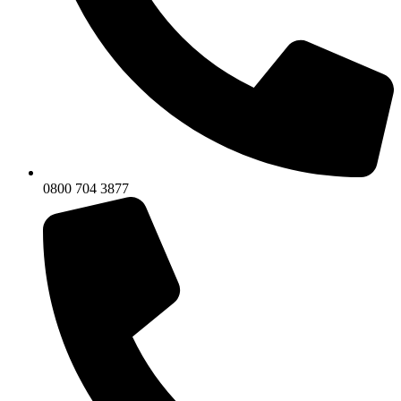
0800 704 3877