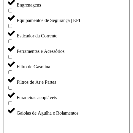
Engrenagens
Equipamentos de Segurança | EPI
Esticador da Corrente
Ferramentas e Acessórios
Filtro de Gasolina
Filtros de Ar e Partes
Furadeiras acopláveis
Gaiolas de Agulha e Rolamentos