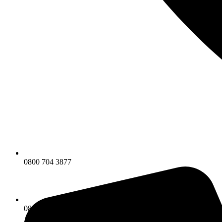
0800 704 3877
0800 704 3877