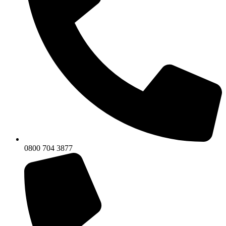
0800 704 3877