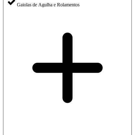
Gaiolas de Agulha e Rolamentos