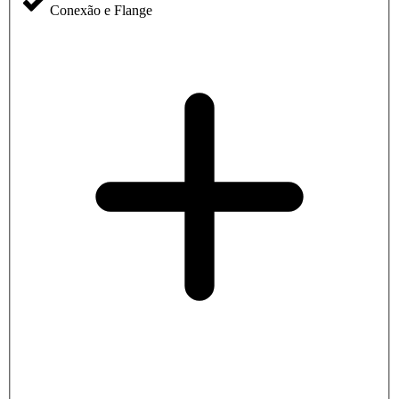
Conexão e Flange