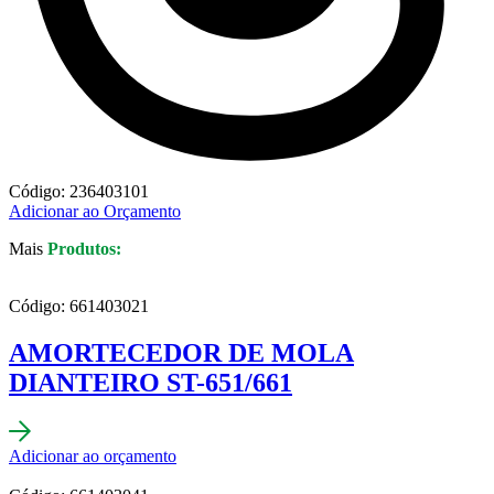
Código: 236403101
Adicionar ao Orçamento
Mais
Produtos:
Código: 661403021
AMORTECEDOR DE MOLA
DIANTEIRO ST-651/661
Adicionar ao orçamento