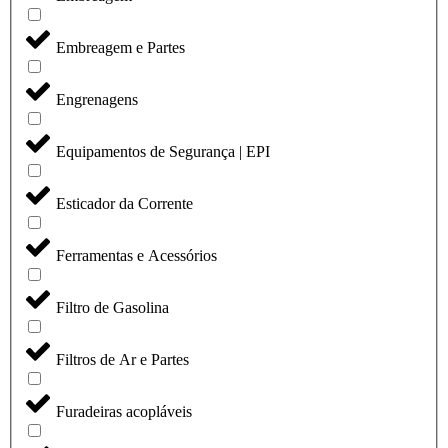
Embreagem e Partes
Engrenagens
Equipamentos de Segurança | EPI
Esticador da Corrente
Ferramentas e Acessórios
Filtro de Gasolina
Filtros de Ar e Partes
Furadeiras acopláveis