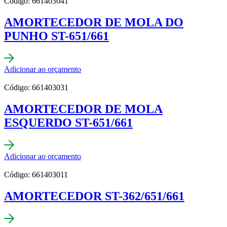
Código: 661403041
AMORTECEDOR DE MOLA DO
PUNHO ST-651/661
Adicionar ao orçamento
Código: 661403031
AMORTECEDOR DE MOLA
ESQUERDO ST-651/661
Adicionar ao orçamento
Código: 661403011
AMORTECEDOR ST-362/651/661