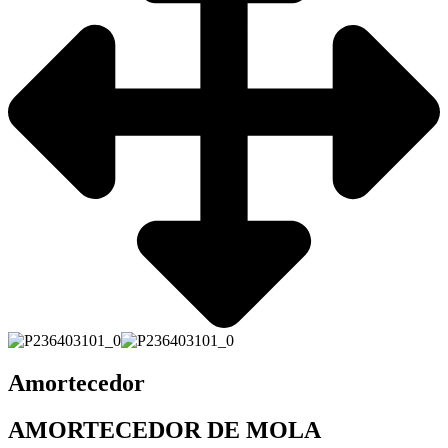
Amortecedor
AMORTECEDOR DE MOLA