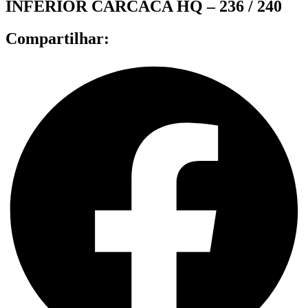
INFERIOR CARCACA HQ – 236 / 240
Compartilhar: