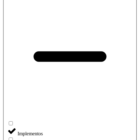
Implementos