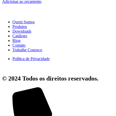
Adicionar ao orçamento
Quem Somos
Produtos
Downloads
Catálogo
Blog
Contato
Trabalhe Conosco
Política de Privacidade
© 2024 Todos os direitos reservados.