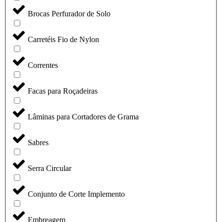
Brocas Perfurador de Solo
Carretéis Fio de Nylon
Correntes
Facas para Roçadeiras
Lâminas para Cortadores de Grama
Sabres
Serra Circular
Conjunto de Corte Implemento
Embreagem