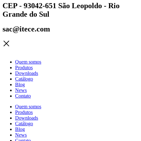
CEP - 93042-651 São Leopoldo - Rio
Grande do Sul
sac@itece.com
Quem somos
Produtos
Downloads
Catálogo
Blog
News
Contato
Quem somos
Produtos
Downloads
Catálogo
Blog
News
Contato