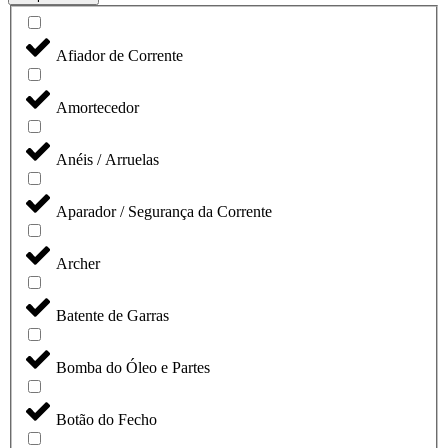
Afiador de Corrente
Amortecedor
Anéis / Arruelas
Aparador / Segurança da Corrente
Archer
Batente de Garras
Bomba do Óleo e Partes
Botão do Fecho