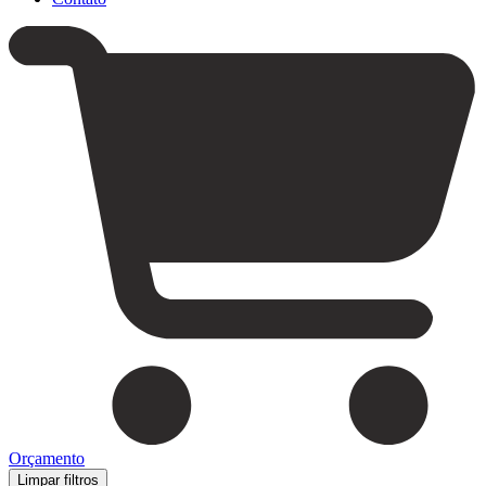
Orçamento
Limpar filtros