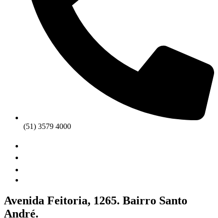
(51) 3579 4000
Avenida Feitoria, 1265. Bairro Santo
André.