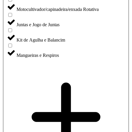
Motocultivador/capinadeira/enxada Rotativa
Juntas e Jogo de Juntas
Kit de Agulha e Balancim
Mangueiras e Respiros