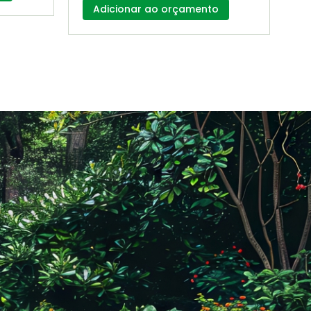
Adicionar ao orçamento