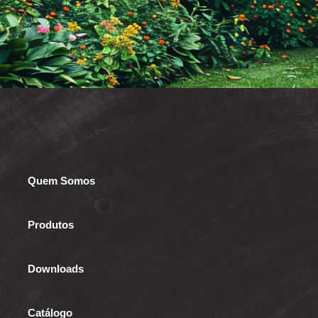
Quem Somos
Produtos
Downloads
Catálogo