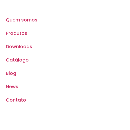
Quem somos
Produtos
Downloads
Catálogo
Blog
News
Contato