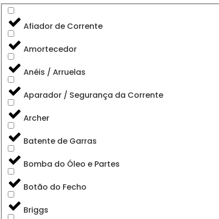
Afiador de Corrente
Amortecedor
Anéis / Arruelas
Aparador / Segurança da Corrente
Archer
Batente de Garras
Bomba do Óleo e Partes
Botão do Fecho
Briggs