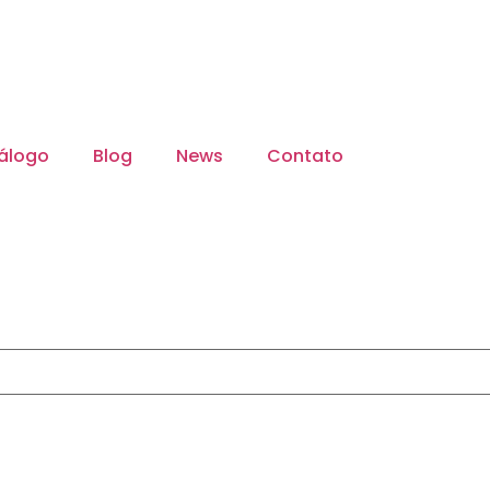
álogo
Blog
News
Contato