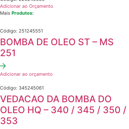
Adicionar ao Orçamento
Mais
Produtos:
Código: 251245551
BOMBA DE OLEO ST – MS
251
Adicionar ao orçamento
Código: 345245061
VEDACAO DA BOMBA DO
OLEO HQ – 340 / 345 / 350 /
353