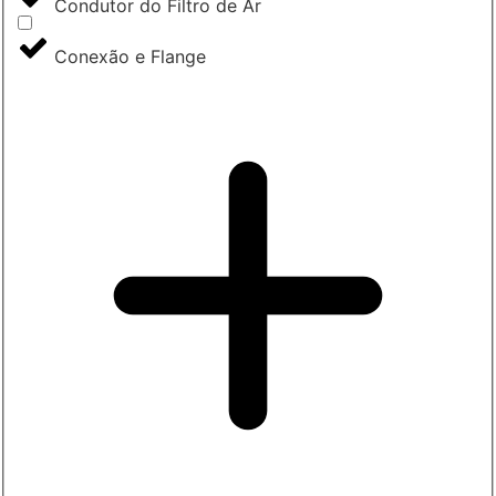
Condutor do Filtro de Ar
Conexão e Flange