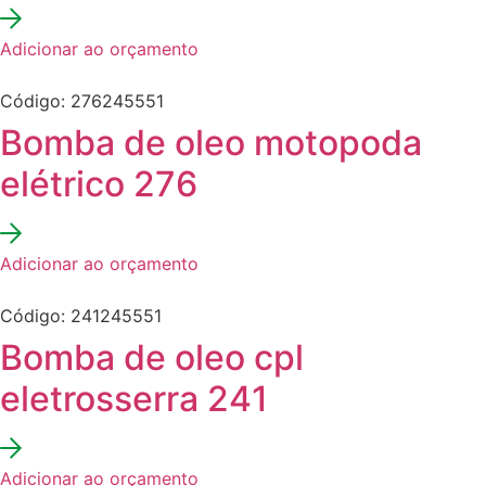
Adicionar ao orçamento
Código: 276245551
Bomba de oleo motopoda
elétrico 276
Adicionar ao orçamento
Código: 241245551
Bomba de oleo cpl
eletrosserra 241
Adicionar ao orçamento