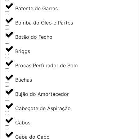
Batente de Garras
Bomba do Óleo e Partes
Botão do Fecho
Briggs
Brocas Perfurador de Solo
Buchas
Bujão do Amortecedor
Cabeçote de Aspiração
Cabos
Capa do Cabo