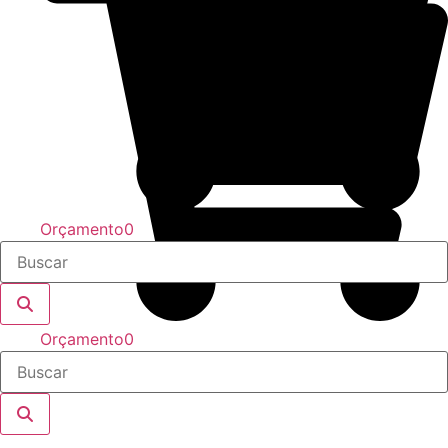
Orçamento
0
Orçamento
0