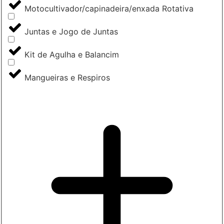
Motocultivador/capinadeira/enxada Rotativa
Juntas e Jogo de Juntas
Kit de Agulha e Balancim
Mangueiras e Respiros