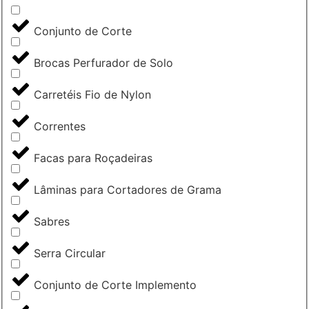
Conjunto de Corte
Brocas Perfurador de Solo
Carretéis Fio de Nylon
Correntes
Facas para Roçadeiras
Lâminas para Cortadores de Grama
Sabres
Serra Circular
Conjunto de Corte Implemento