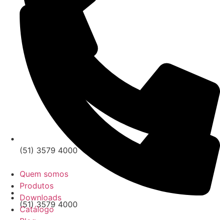
(51) 3579 4000
Quem somos
Produtos
Downloads
(51) 3579 4000
Catálogo