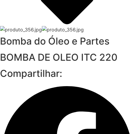
Bomba do Óleo e Partes
BOMBA DE OLEO ITC 220
Compartilhar: