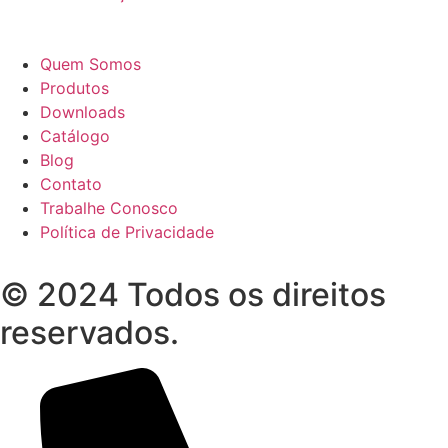
Quem Somos
Produtos
Downloads
Catálogo
Blog
Contato
Trabalhe Conosco
Política de Privacidade
© 2024 Todos os direitos
reservados.