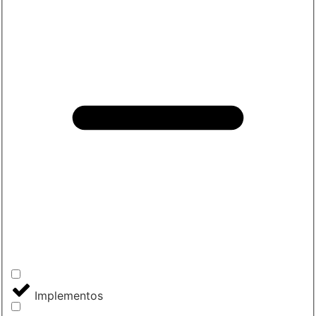
Implementos