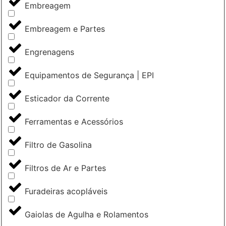
Embreagem
Embreagem e Partes
Engrenagens
Equipamentos de Segurança | EPI
Esticador da Corrente
Ferramentas e Acessórios
Filtro de Gasolina
Filtros de Ar e Partes
Furadeiras acopláveis
Gaiolas de Agulha e Rolamentos