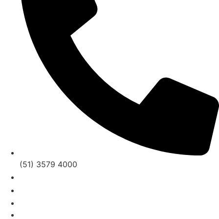
(51) 3579 4000