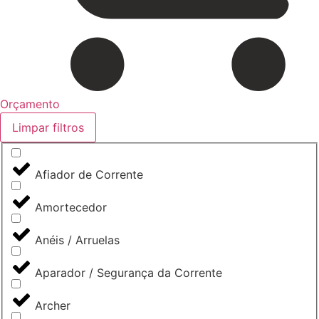
Orçamento
Limpar filtros
Afiador de Corrente
Amortecedor
Anéis / Arruelas
Aparador / Segurança da Corrente
Archer