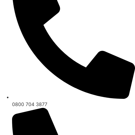
0800 704 3877