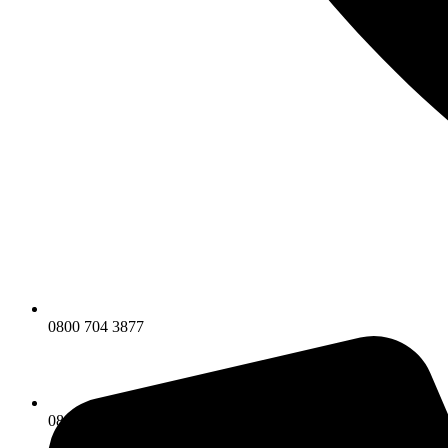
0800 704 3877
0800 704 3877