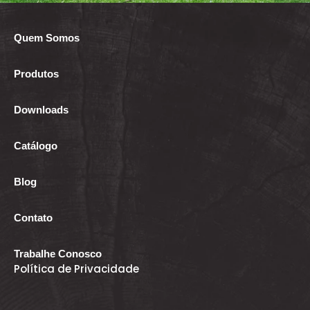
Quem Somos
Produtos
Downloads
Catálogo
Blog
Contato
Trabalhe Conosco
Política de Privacidade