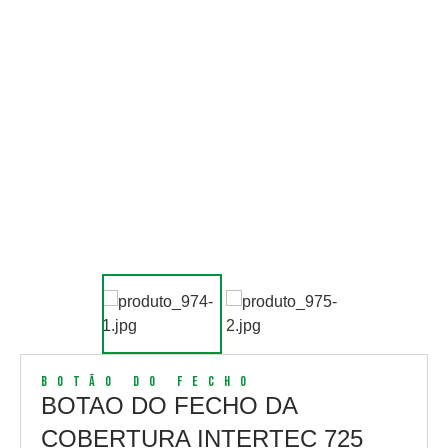
Botão do Fecho
BOTAO DO FECHO DA
COBERTURA INTERTEC 725