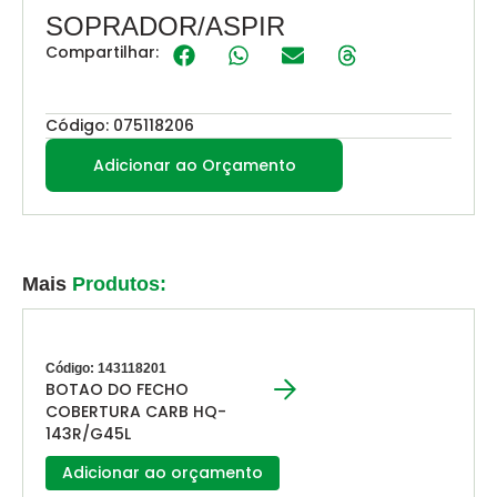
SOPRADOR/ASPIR
Compartilhar:
Código: 075118206
Adicionar ao Orçamento
Mais
Produtos:
Código: 143118201
BOTAO DO FECHO
COBERTURA CARB HQ-
143R/G45L
Adicionar ao orçamento