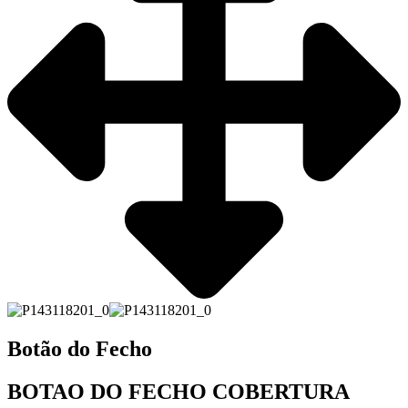
Botão do Fecho
BOTAO DO FECHO COBERTURA