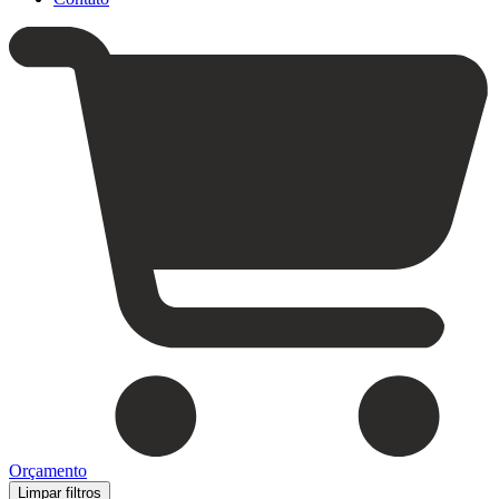
Orçamento
Limpar filtros