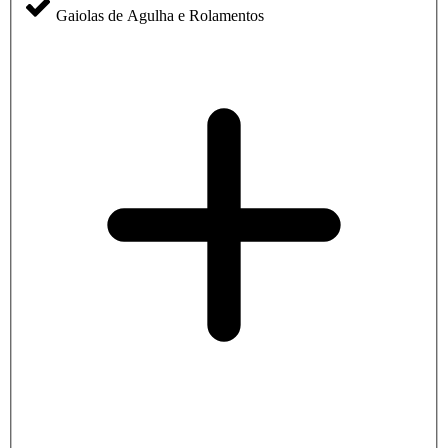
Gaiolas de Agulha e Rolamentos