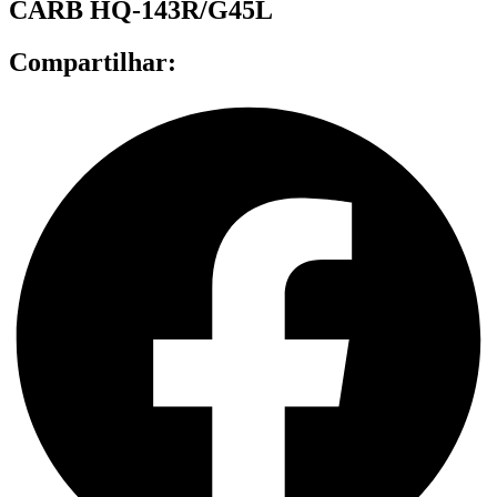
CARB HQ-143R/G45L
Compartilhar: