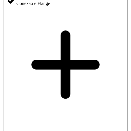
Conexão e Flange