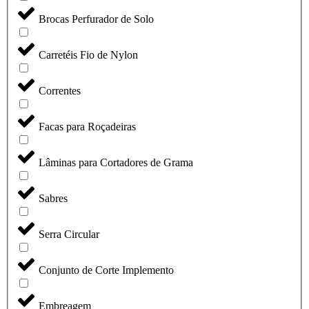
Brocas Perfurador de Solo
Carretéis Fio de Nylon
Correntes
Facas para Roçadeiras
Lâminas para Cortadores de Grama
Sabres
Serra Circular
Conjunto de Corte Implemento
Embreagem