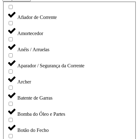
Afiador de Corrente
Amortecedor
Anéis / Arruelas
Aparador / Segurança da Corrente
Archer
Batente de Garras
Bomba do Óleo e Partes
Botão do Fecho