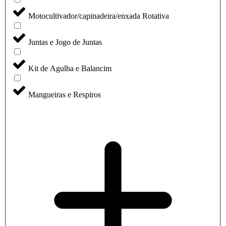
Motocultivador/capinadeira/enxada Rotativa
Juntas e Jogo de Juntas
Kit de Agulha e Balancim
Mangueiras e Respiros