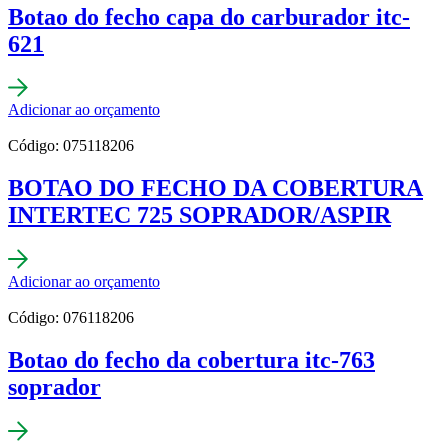
Botao do fecho capa do carburador itc-
621
Adicionar ao orçamento
Código: 075118206
BOTAO DO FECHO DA COBERTURA
INTERTEC 725 SOPRADOR/ASPIR
Adicionar ao orçamento
Código: 076118206
Botao do fecho da cobertura itc-763
soprador