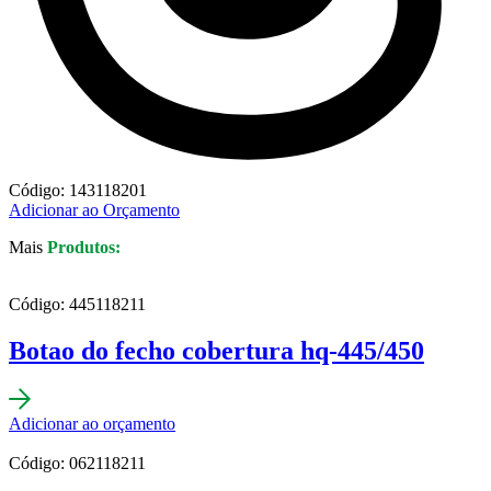
Código: 143118201
Adicionar ao Orçamento
Mais
Produtos:
Código: 445118211
Botao do fecho cobertura hq-445/450
Adicionar ao orçamento
Código: 062118211