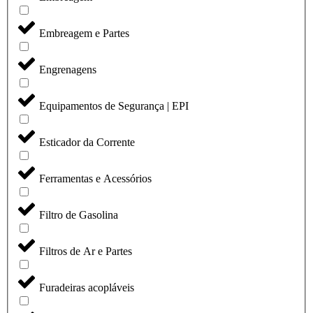
Embreagem e Partes
Engrenagens
Equipamentos de Segurança | EPI
Esticador da Corrente
Ferramentas e Acessórios
Filtro de Gasolina
Filtros de Ar e Partes
Furadeiras acopláveis