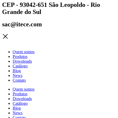
CEP - 93042-651 São Leopoldo - Rio
Grande do Sul
sac@itece.com
Quem somos
Produtos
Downloads
Catálogo
Blog
News
Contato
Quem somos
Produtos
Downloads
Catálogo
Blog
News
Contato