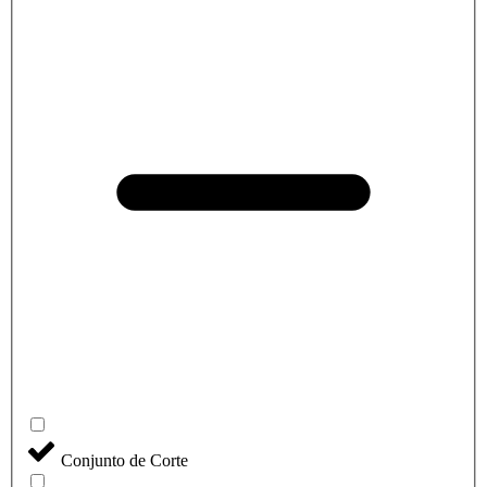
Conjunto de Corte