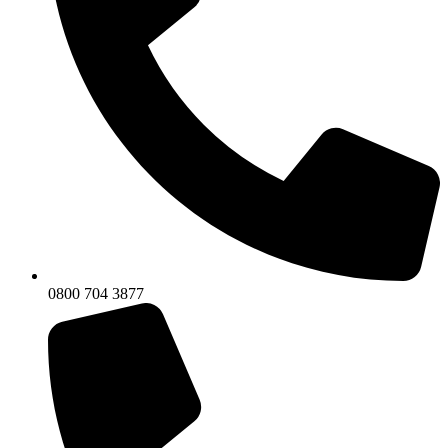
0800 704 3877