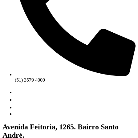
(51) 3579 4000
Avenida Feitoria, 1265. Bairro Santo
André.