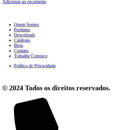
Adicionar ao orçamento
Quem Somos
Produtos
Downloads
Catálogo
Blog
Contato
Trabalhe Conosco
Política de Privacidade
© 2024 Todos os direitos reservados.