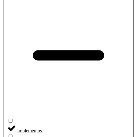
Implementos