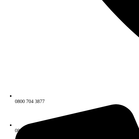
0800 704 3877
0800 704 3877