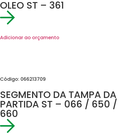
OLEO ST – 361
Adicionar ao orçamento
Código: 066213709
SEGMENTO DA TAMPA DA
PARTIDA ST – 066 / 650 /
660