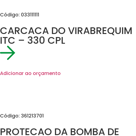
Código: 033111111
CARCACA DO VIRABREQUIM
ITC – 330 CPL
Adicionar ao orçamento
Código: 361213701
PROTECAO DA BOMBA DE