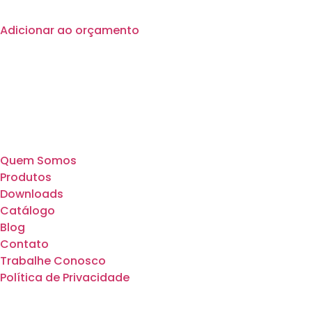
Adicionar ao orçamento
Quem Somos
Produtos
Downloads
Catálogo
Blog
Contato
Trabalhe Conosco
Política de Privacidade