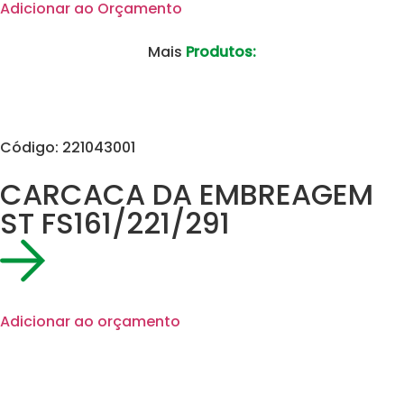
Adicionar ao Orçamento
Mais
Produtos:
Código: 221043001
CARCACA DA EMBREAGEM
ST FS161/221/291
Adicionar ao orçamento