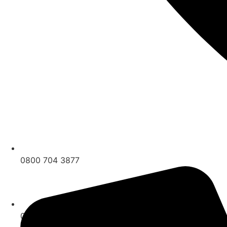
0800 704 3877
0800 704 3877