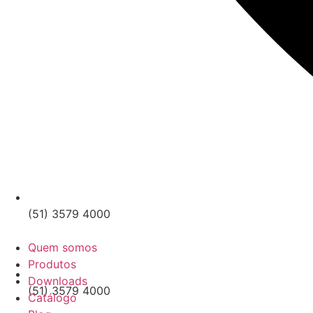
(51) 3579 4000
Quem somos
Produtos
Downloads
(51) 3579 4000
Catálogo