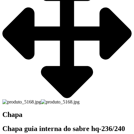
Chapa
Chapa guia interna do sabre hq-236/240