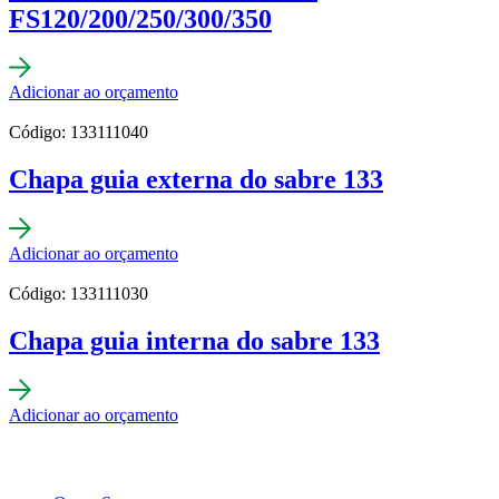
FS120/200/250/300/350
Adicionar ao orçamento
Código: 133111040
Chapa guia externa do sabre 133
Adicionar ao orçamento
Código: 133111030
Chapa guia interna do sabre 133
Adicionar ao orçamento