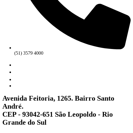
(51) 3579 4000
Avenida Feitoria, 1265. Bairro Santo
André.
CEP - 93042-651 São Leopoldo - Rio
Grande do Sul