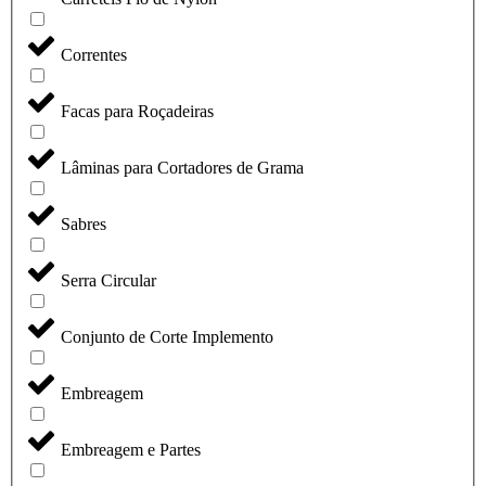
Correntes
Facas para Roçadeiras
Lâminas para Cortadores de Grama
Sabres
Serra Circular
Conjunto de Corte Implemento
Embreagem
Embreagem e Partes