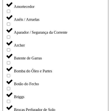
Amortecedor
Anéis / Arruelas
Aparador / Segurança da Corrente
Archer
Batente de Garras
Bomba do Óleo e Partes
Botão do Fecho
Briggs
Brocas Perfurador de Solo