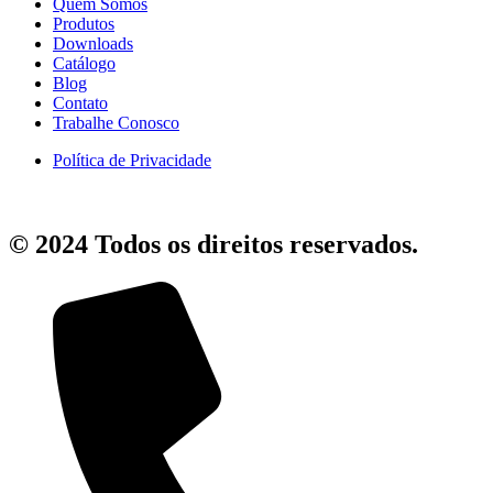
Quem Somos
Produtos
Downloads
Catálogo
Blog
Contato
Trabalhe Conosco
Política de Privacidade
© 2024 Todos os direitos reservados.