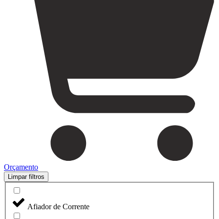
Orçamento
Limpar filtros
Afiador de Corrente