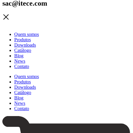
sac@itece.com
Quem somos
Produtos
Downloads
Catálogo
Blog
News
Contato
Quem somos
Produtos
Downloads
Catálogo
Blog
News
Contato