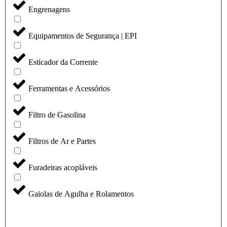
Engrenagens
Equipamentos de Segurança | EPI
Esticador da Corrente
Ferramentas e Acessórios
Filtro de Gasolina
Filtros de Ar e Partes
Furadeiras acopláveis
Gaiolas de Agulha e Rolamentos