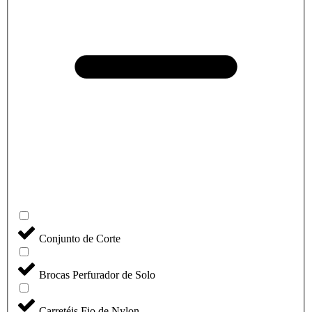
Conjunto de Corte
Brocas Perfurador de Solo
Carretéis Fio de Nylon