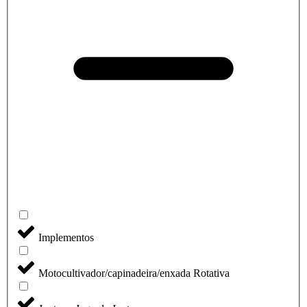
Implementos
Motocultivador/capinadeira/enxada Rotativa