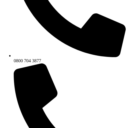
0800 704 3877