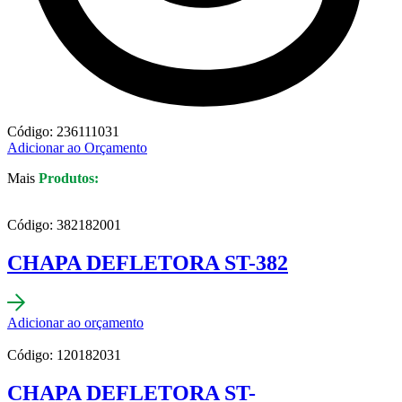
Código: 236111031
Adicionar ao Orçamento
Mais
Produtos:
Código: 382182001
CHAPA DEFLETORA ST-382
Adicionar ao orçamento
Código: 120182031
CHAPA DEFLETORA ST-