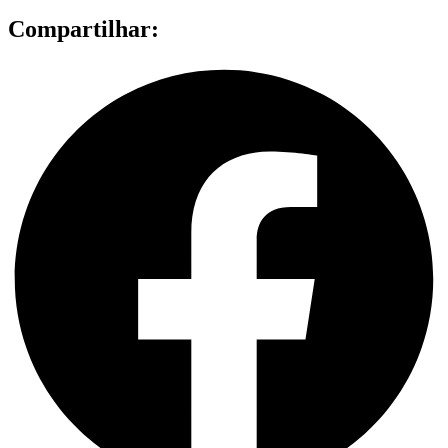
Compartilhar: