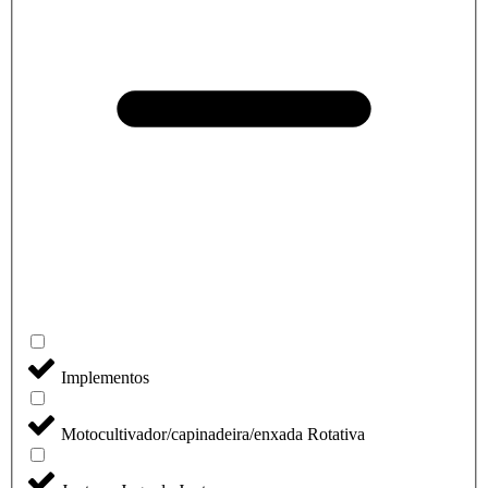
Implementos
Motocultivador/capinadeira/enxada Rotativa