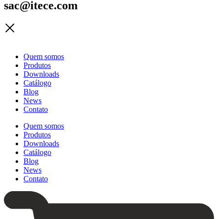
sac@itece.com
Quem somos
Produtos
Downloads
Catálogo
Blog
News
Contato
Quem somos
Produtos
Downloads
Catálogo
Blog
News
Contato