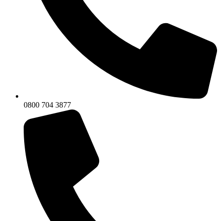
0800 704 3877