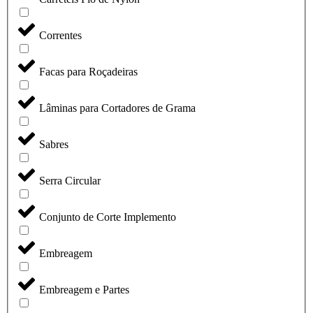
Correntes
Facas para Roçadeiras
Lâminas para Cortadores de Grama
Sabres
Serra Circular
Conjunto de Corte Implemento
Embreagem
Embreagem e Partes