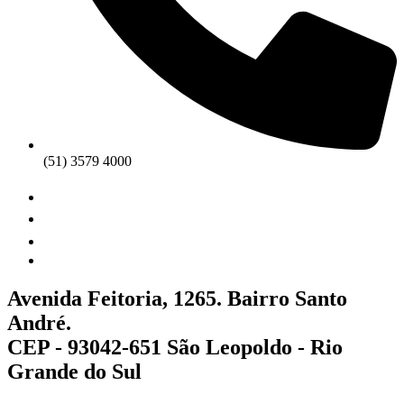
(51) 3579 4000
Avenida Feitoria, 1265. Bairro Santo
André.
CEP - 93042-651 São Leopoldo - Rio
Grande do Sul