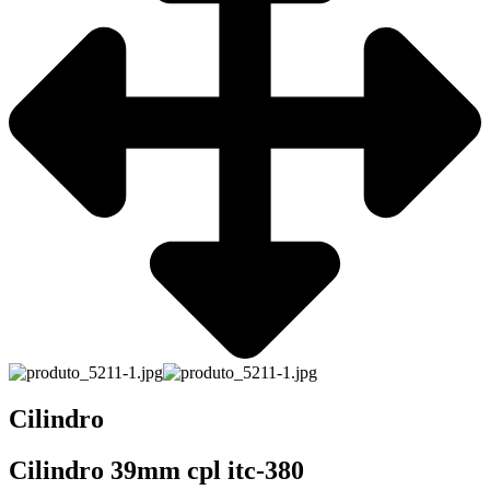
Cilindro
Cilindro 39mm cpl itc-380