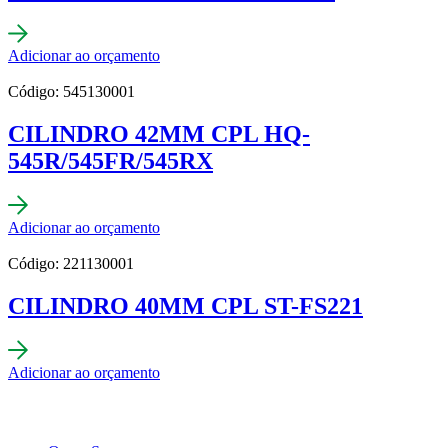
Adicionar ao orçamento
Código: 545130001
CILINDRO 42MM CPL HQ-
545R/545FR/545RX
Adicionar ao orçamento
Código: 221130001
CILINDRO 40MM CPL ST-FS221
Adicionar ao orçamento