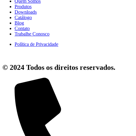
Quem Somos
Produtos
Downloads
Catálogo
Blog
Contato
Trabalhe Conosco
Política de Privacidade
© 2024 Todos os direitos reservados.