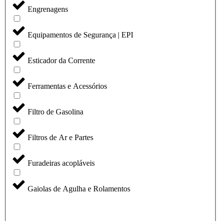
Engrenagens
Equipamentos de Segurança | EPI
Esticador da Corrente
Ferramentas e Acessórios
Filtro de Gasolina
Filtros de Ar e Partes
Furadeiras acopláveis
Gaiolas de Agulha e Rolamentos