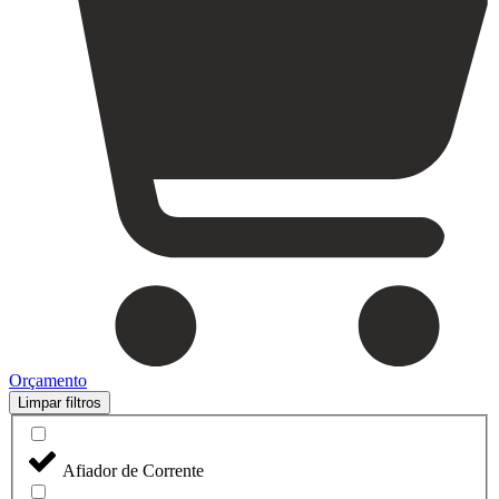
Orçamento
Limpar filtros
Afiador de Corrente