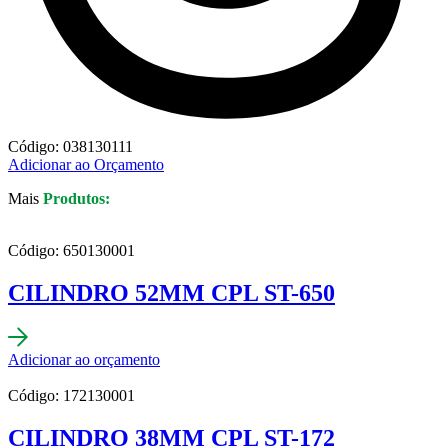
Código: 038130111
Adicionar ao Orçamento
Mais
Produtos:
Código: 650130001
CILINDRO 52MM CPL ST-650
Adicionar ao orçamento
Código: 172130001
CILINDRO 38MM CPL ST-172