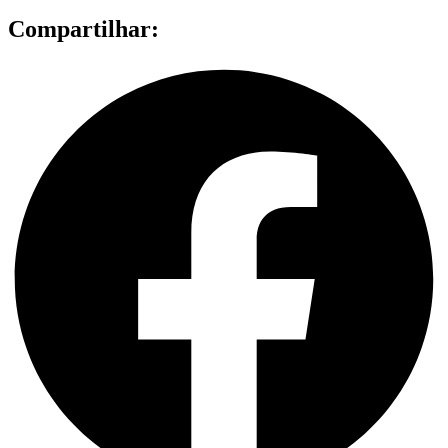
Compartilhar: