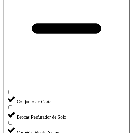
Conjunto de Corte
Brocas Perfurador de Solo
Carretéis Fio de Nylon