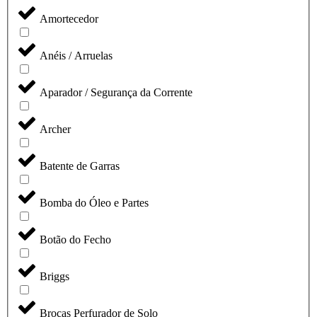
Amortecedor
Anéis / Arruelas
Aparador / Segurança da Corrente
Archer
Batente de Garras
Bomba do Óleo e Partes
Botão do Fecho
Briggs
Brocas Perfurador de Solo