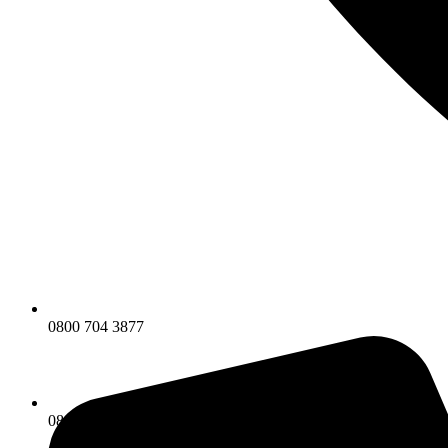
0800 704 3877
0800 704 3877