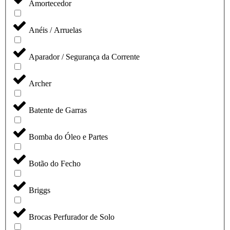
Amortecedor
Anéis / Arruelas
Aparador / Segurança da Corrente
Archer
Batente de Garras
Bomba do Óleo e Partes
Botão do Fecho
Briggs
Brocas Perfurador de Solo