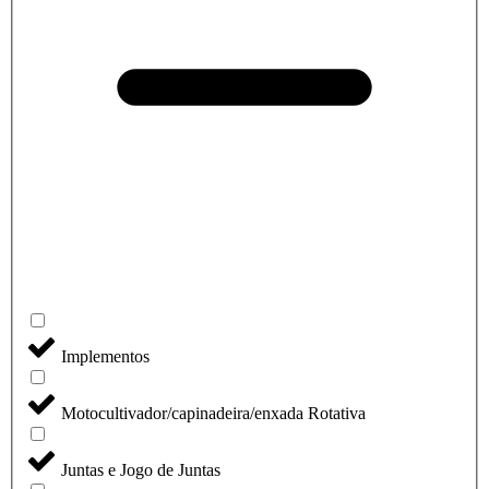
Implementos
Motocultivador/capinadeira/enxada Rotativa
Juntas e Jogo de Juntas