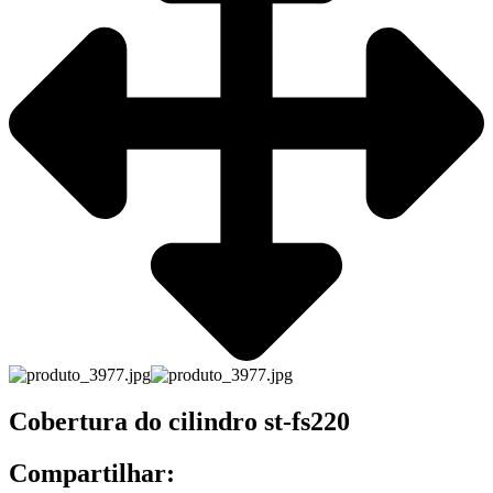
Cobertura do cilindro st-fs220
Compartilhar: