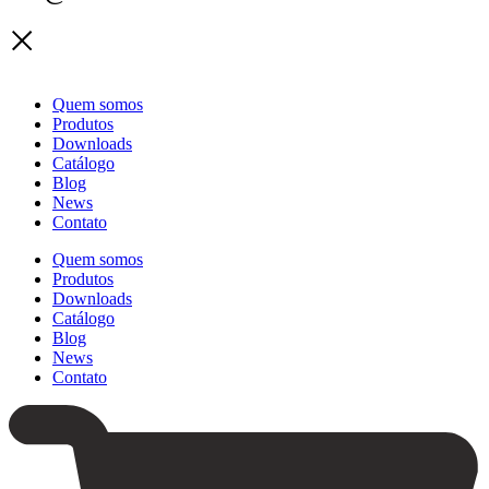
Quem somos
Produtos
Downloads
Catálogo
Blog
News
Contato
Quem somos
Produtos
Downloads
Catálogo
Blog
News
Contato