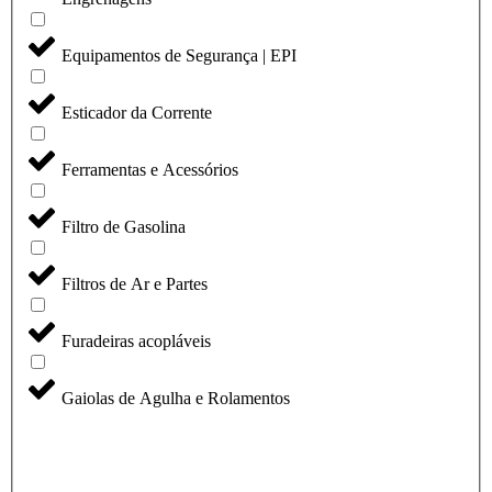
Equipamentos de Segurança | EPI
Esticador da Corrente
Ferramentas e Acessórios
Filtro de Gasolina
Filtros de Ar e Partes
Furadeiras acopláveis
Gaiolas de Agulha e Rolamentos