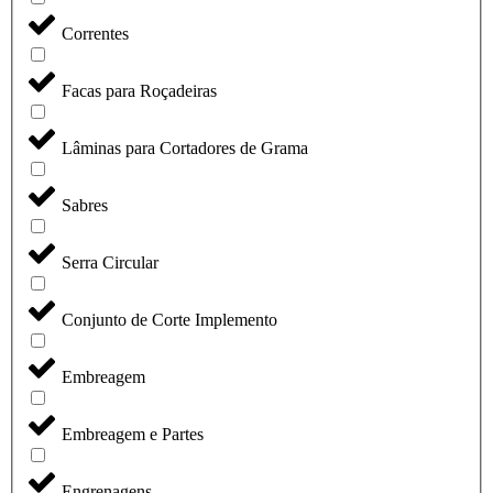
Correntes
Facas para Roçadeiras
Lâminas para Cortadores de Grama
Sabres
Serra Circular
Conjunto de Corte Implemento
Embreagem
Embreagem e Partes
Engrenagens