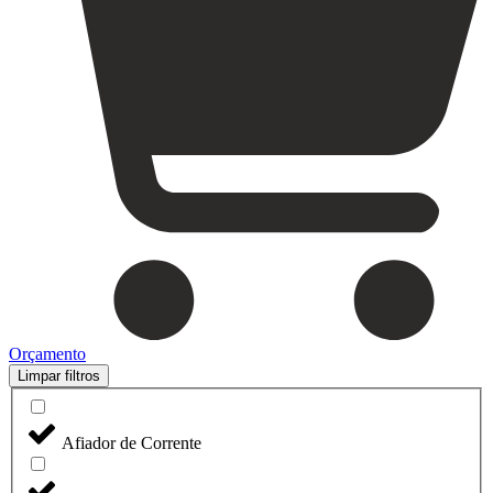
Orçamento
Limpar filtros
Afiador de Corrente