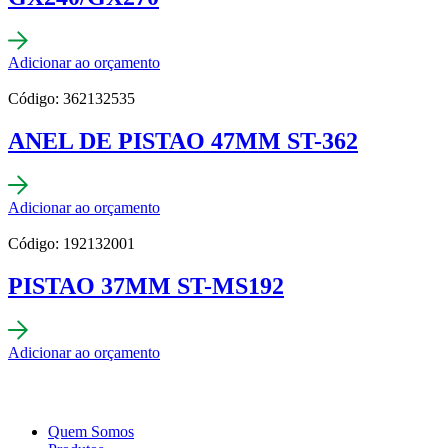
Adicionar ao orçamento
Código: 362132535
ANEL DE PISTAO 47MM ST-362
Adicionar ao orçamento
Código: 192132001
PISTAO 37MM ST-MS192
Adicionar ao orçamento
Quem Somos