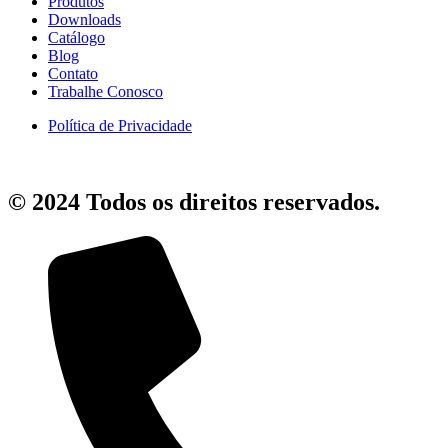
Produtos
Downloads
Catálogo
Blog
Contato
Trabalhe Conosco
Política de Privacidade
© 2024 Todos os direitos reservados.