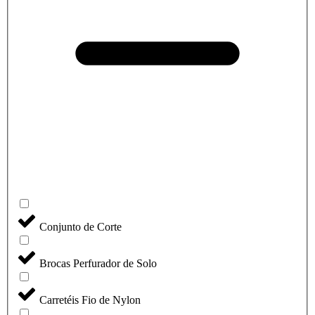
Conjunto de Corte
Brocas Perfurador de Solo
Carretéis Fio de Nylon