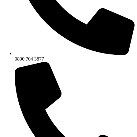
0800 704 3877