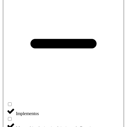
Implementos