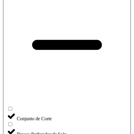
Conjunto de Corte