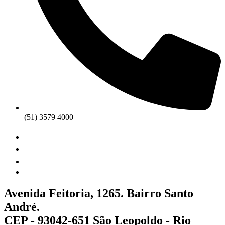
(51) 3579 4000
Avenida Feitoria, 1265. Bairro Santo
André.
CEP - 93042-651 São Leopoldo - Rio