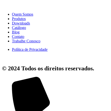
Quem Somos
Produtos
Downloads
Catálogo
Blog
Contato
Trabalhe Conosco
Política de Privacidade
© 2024 Todos os direitos reservados.