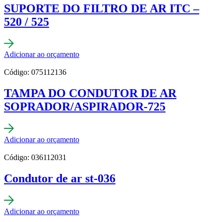
SUPORTE DO FILTRO DE AR ITC –
520 / 525
Adicionar ao orçamento
Código: 075112136
TAMPA DO CONDUTOR DE AR
SOPRADOR/ASPIRADOR-725
Adicionar ao orçamento
Código: 036112031
Condutor de ar st-036
Adicionar ao orçamento