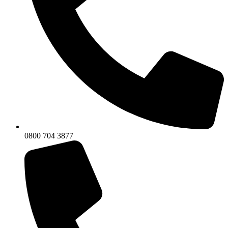
0800 704 3877