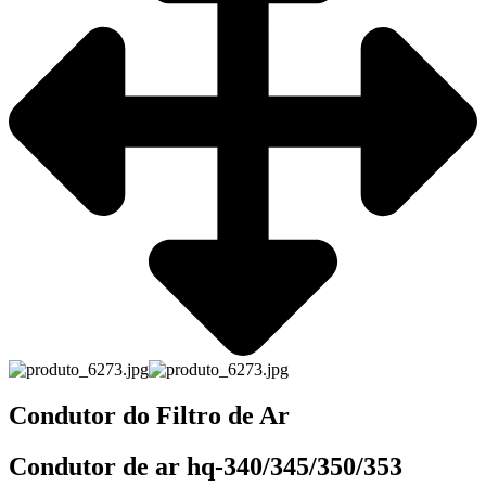
Condutor do Filtro de Ar
Condutor de ar hq-340/345/350/353