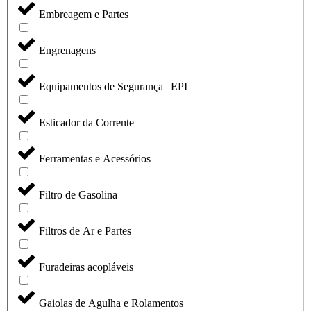
Embreagem e Partes
Engrenagens
Equipamentos de Segurança | EPI
Esticador da Corrente
Ferramentas e Acessórios
Filtro de Gasolina
Filtros de Ar e Partes
Furadeiras acopláveis
Gaiolas de Agulha e Rolamentos