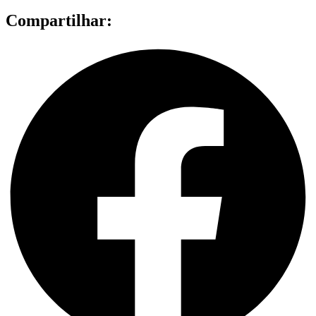
Compartilhar: