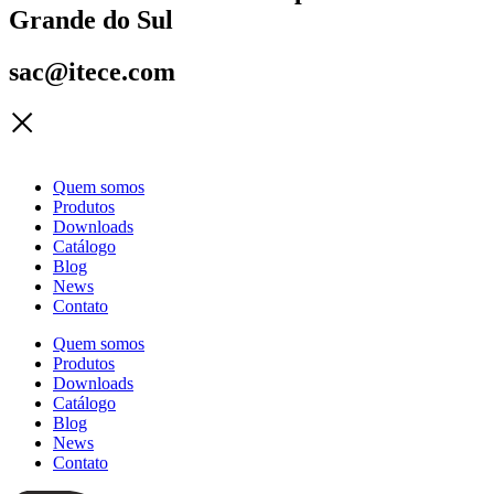
Grande do Sul
sac@itece.com
Quem somos
Produtos
Downloads
Catálogo
Blog
News
Contato
Quem somos
Produtos
Downloads
Catálogo
Blog
News
Contato