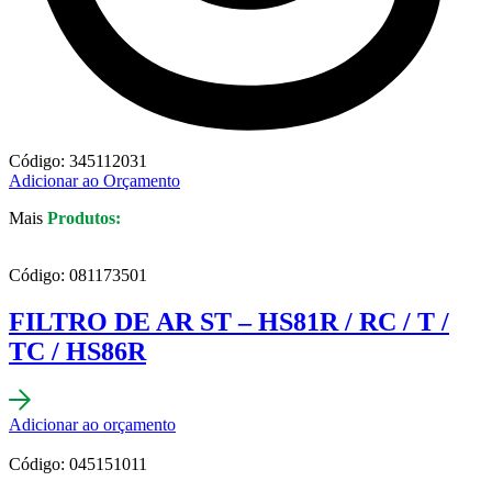
Código: 345112031
Adicionar ao Orçamento
Mais
Produtos:
Código: 081173501
FILTRO DE AR ST – HS81R / RC / T /
TC / HS86R
Adicionar ao orçamento
Código: 045151011