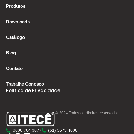
Produtos
Downloads
Catálogo
Blog
Contato
Trabalhe Conosco
Política de Privacidade
© 2024 Todos os direitos reservados.
0800 704 3877
(51) 3579 4000