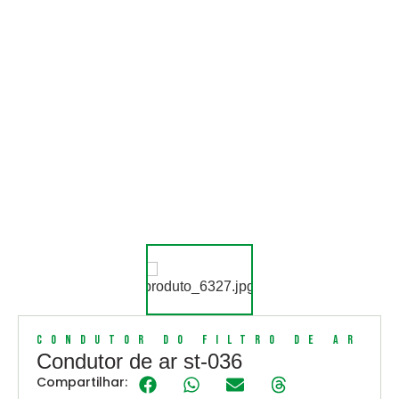
Condutor do Filtro de Ar
Condutor de ar st-036
Compartilhar: