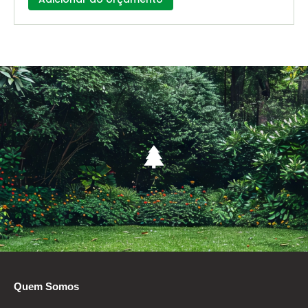
Quem Somos