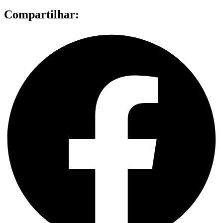
Compartilhar: