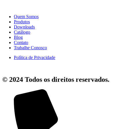
Quem Somos
Produtos
Downloads
Catálogo
Blog
Contato
Trabalhe Conosco
Política de Privacidade
© 2024 Todos os direitos reservados.