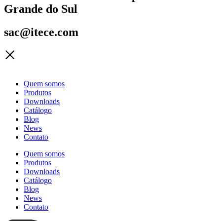
Grande do Sul
sac@itece.com
Quem somos
Produtos
Downloads
Catálogo
Blog
News
Contato
Quem somos
Produtos
Downloads
Catálogo
Blog
News
Contato