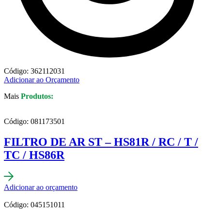
Código: 362112031
Adicionar ao Orçamento
Mais
Produtos:
Código: 081173501
FILTRO DE AR ST – HS81R / RC / T /
TC / HS86R
Adicionar ao orçamento
Código: 045151011