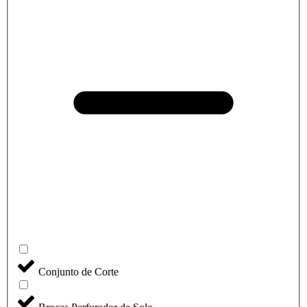
Conjunto de Corte