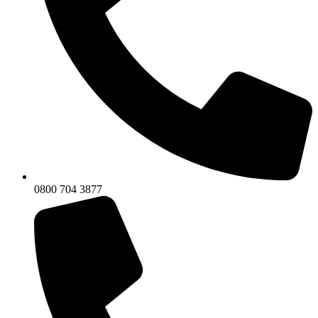
0800 704 3877