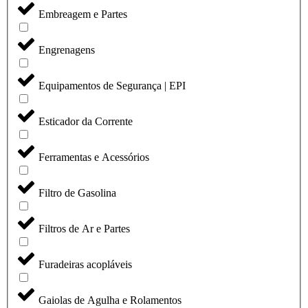
Embreagem e Partes
Engrenagens
Equipamentos de Segurança | EPI
Esticador da Corrente
Ferramentas e Acessórios
Filtro de Gasolina
Filtros de Ar e Partes
Furadeiras acopláveis
Gaiolas de Agulha e Rolamentos