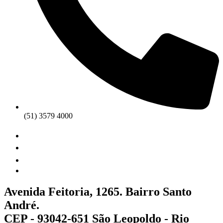
(51) 3579 4000
Avenida Feitoria, 1265. Bairro Santo
André.
CEP - 93042-651 São Leopoldo - Rio