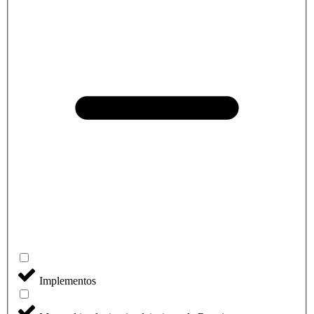
Implementos