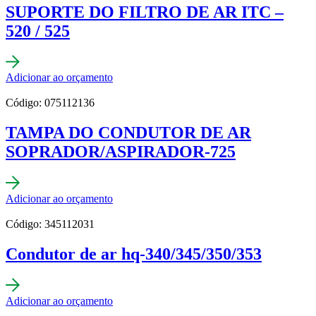
SUPORTE DO FILTRO DE AR ITC –
520 / 525
Adicionar ao orçamento
Código: 075112136
TAMPA DO CONDUTOR DE AR
SOPRADOR/ASPIRADOR-725
Adicionar ao orçamento
Código: 345112031
Condutor de ar hq-340/345/350/353
Adicionar ao orçamento