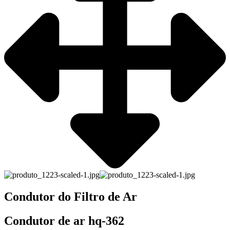
Condutor do Filtro de Ar
Condutor de ar hq-362