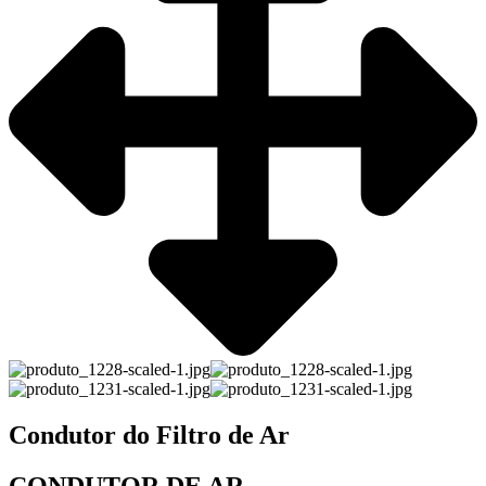
Condutor do Filtro de Ar
CONDUTOR DE AR