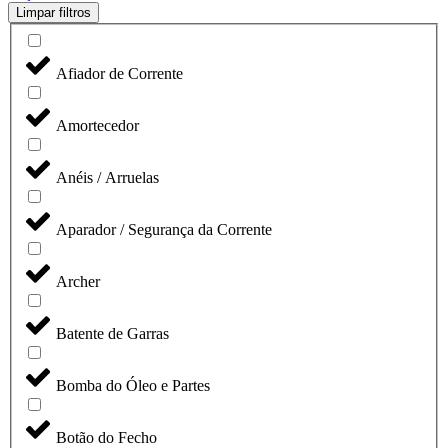
Limpar filtros
Afiador de Corrente
Amortecedor
Anéis / Arruelas
Aparador / Segurança da Corrente
Archer
Batente de Garras
Bomba do Óleo e Partes
Botão do Fecho