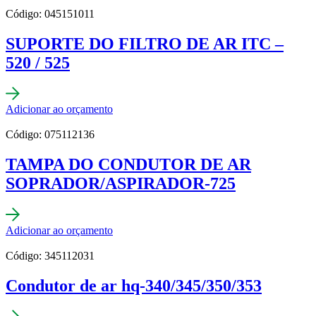
Código: 045151011
SUPORTE DO FILTRO DE AR ITC –
520 / 525
Adicionar ao orçamento
Código: 075112136
TAMPA DO CONDUTOR DE AR
SOPRADOR/ASPIRADOR-725
Adicionar ao orçamento
Código: 345112031
Condutor de ar hq-340/345/350/353