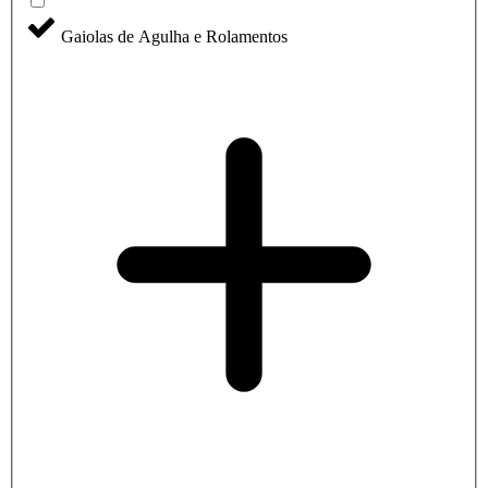
Gaiolas de Agulha e Rolamentos