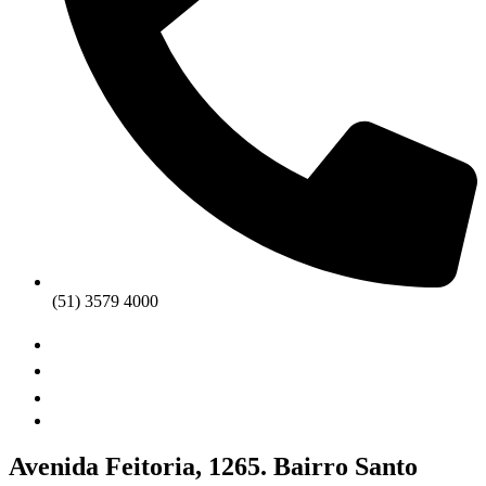
(51) 3579 4000
Avenida Feitoria, 1265. Bairro Santo