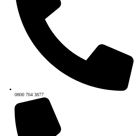
0800 704 3877