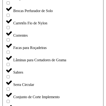
Brocas Perfurador de Solo
Carretéis Fio de Nylon
Correntes
Facas para Roçadeiras
Lâminas para Cortadores de Grama
Sabres
Serra Circular
Conjunto de Corte Implemento