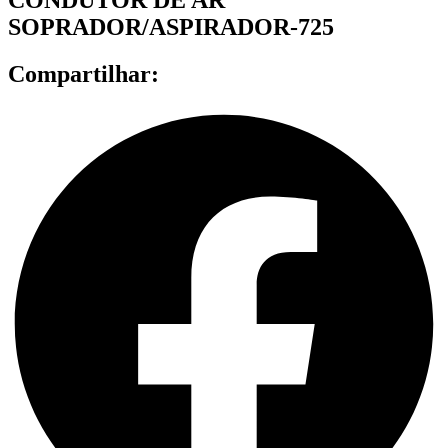
SOPRADOR/ASPIRADOR-725
Compartilhar: