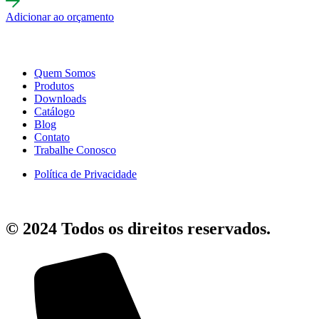
Adicionar ao orçamento
Quem Somos
Produtos
Downloads
Catálogo
Blog
Contato
Trabalhe Conosco
Política de Privacidade
© 2024 Todos os direitos reservados.