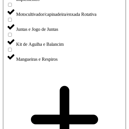
Motocultivador/capinadeira/enxada Rotativa
Juntas e Jogo de Juntas
Kit de Agulha e Balancim
Mangueiras e Respiros