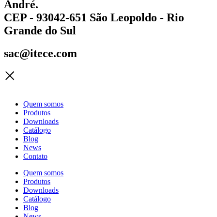
André.
CEP - 93042-651 São Leopoldo - Rio
Grande do Sul
sac@itece.com
Quem somos
Produtos
Downloads
Catálogo
Blog
News
Contato
Quem somos
Produtos
Downloads
Catálogo
Blog
News