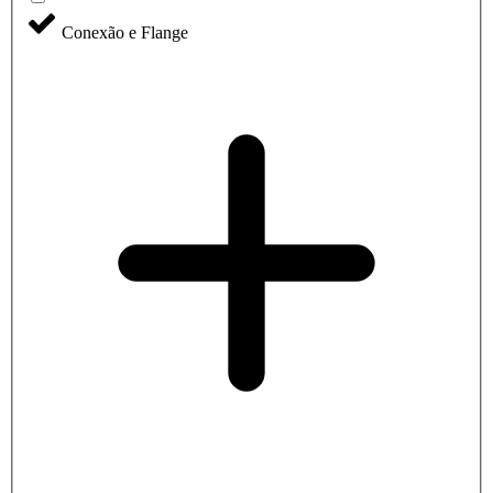
Conexão e Flange