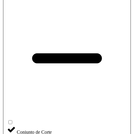
Conjunto de Corte