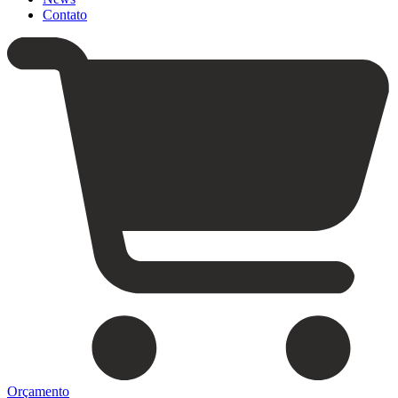
Contato
Orçamento