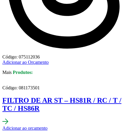
Código: 075112036
Adicionar ao Orçamento
Mais
Produtos:
Código: 081173501
FILTRO DE AR ST – HS81R / RC / T /
TC / HS86R
Adicionar ao orçamento