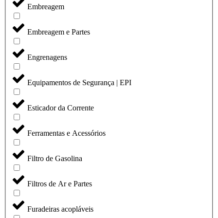
Embreagem
Embreagem e Partes
Engrenagens
Equipamentos de Segurança | EPI
Esticador da Corrente
Ferramentas e Acessórios
Filtro de Gasolina
Filtros de Ar e Partes
Furadeiras acopláveis