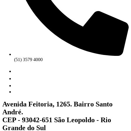
(51) 3579 4000
Avenida Feitoria, 1265. Bairro Santo
André.
CEP - 93042-651 São Leopoldo - Rio
Grande do Sul