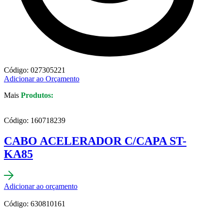
Código: 027305221
Adicionar ao Orçamento
Mais
Produtos:
Código: 160718239
CABO ACELERADOR C/CAPA ST-
KA85
Adicionar ao orçamento
Código: 630810161