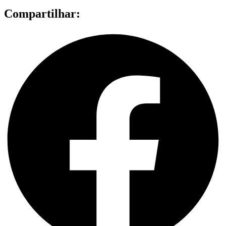
Compartilhar: