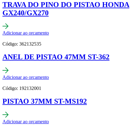
TRAVA DO PINO DO PISTAO HONDA
GX240/GX270
Adicionar ao orçamento
Código: 362132535
ANEL DE PISTAO 47MM ST-362
Adicionar ao orçamento
Código: 192132001
PISTAO 37MM ST-MS192
Adicionar ao orçamento