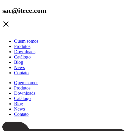
sac@itece.com
Quem somos
Produtos
Downloads
Catálogo
Blog
News
Contato
Quem somos
Produtos
Downloads
Catálogo
Blog
News
Contato