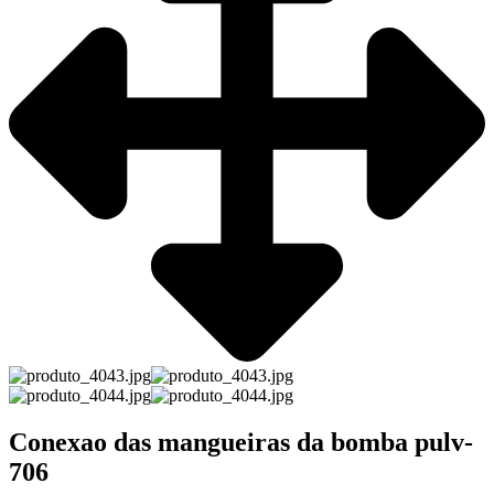
Conexao das mangueiras da bomba pulv-
706