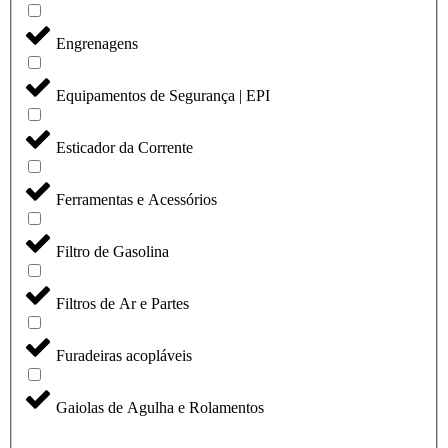
Engrenagens
Equipamentos de Segurança | EPI
Esticador da Corrente
Ferramentas e Acessórios
Filtro de Gasolina
Filtros de Ar e Partes
Furadeiras acopláveis
Gaiolas de Agulha e Rolamentos