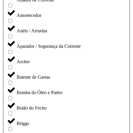
Amortecedor
Anéis / Arruelas
Aparador / Segurança da Corrente
Archer
Batente de Garras
Bomba do Óleo e Partes
Botão do Fecho
Briggs