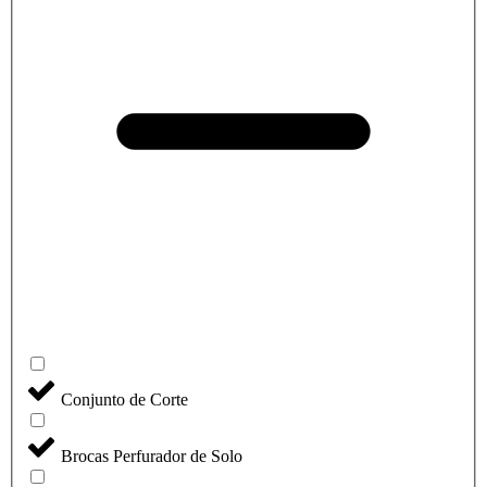
Conjunto de Corte
Brocas Perfurador de Solo