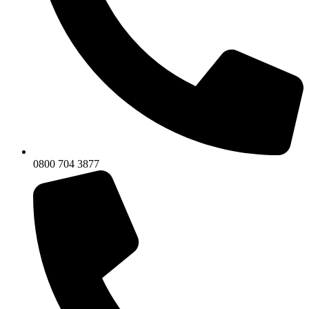
0800 704 3877