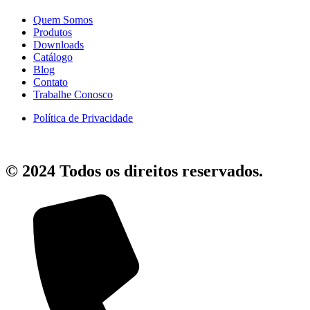
Quem Somos
Produtos
Downloads
Catálogo
Blog
Contato
Trabalhe Conosco
Política de Privacidade
© 2024 Todos os direitos reservados.