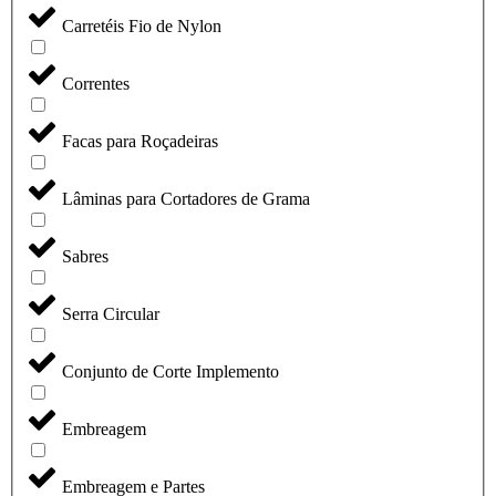
Carretéis Fio de Nylon
Correntes
Facas para Roçadeiras
Lâminas para Cortadores de Grama
Sabres
Serra Circular
Conjunto de Corte Implemento
Embreagem
Embreagem e Partes