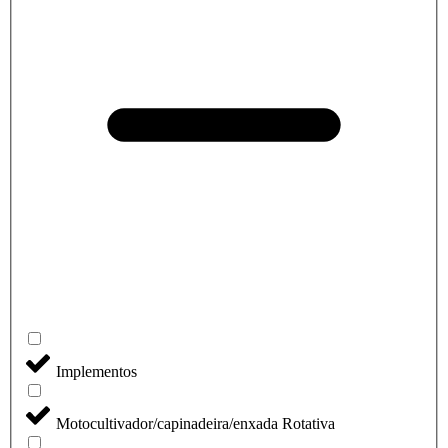
Implementos
Motocultivador/capinadeira/enxada Rotativa