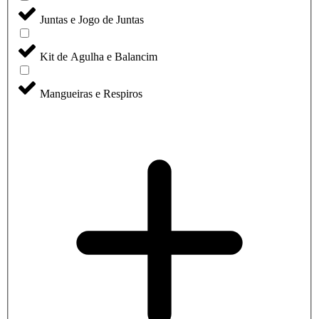
Juntas e Jogo de Juntas
Kit de Agulha e Balancim
Mangueiras e Respiros