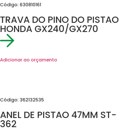
Código: 630810161
TRAVA DO PINO DO PISTAO
HONDA GX240/GX270
Adicionar ao orçamento
Código: 362132535
ANEL DE PISTAO 47MM ST-
362