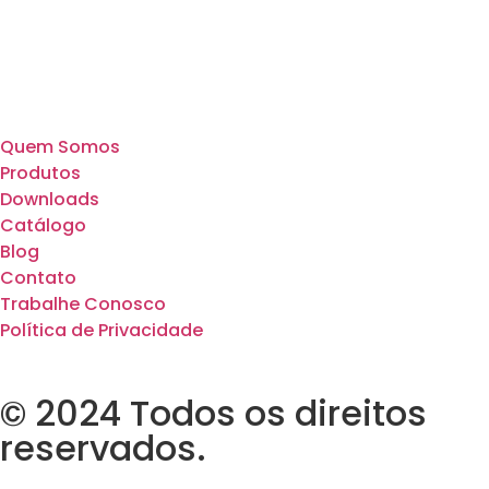
Quem Somos
Produtos
Downloads
Catálogo
Blog
Contato
Trabalhe Conosco
Política de Privacidade
© 2024 Todos os direitos
reservados.