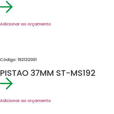
Adicionar ao orçamento
Código: 192132001
PISTAO 37MM ST-MS192
Adicionar ao orçamento