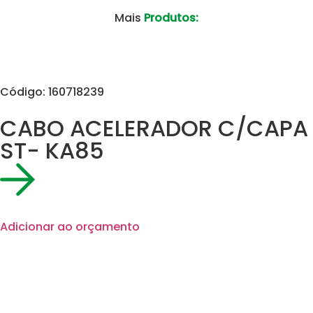
Mais
Produtos:
Código: 160718239
CABO ACELERADOR C/CAPA
ST- KA85
Adicionar ao orçamento