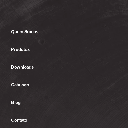
Quem Somos
Produtos
Downloads
Catálogo
Blog
Contato