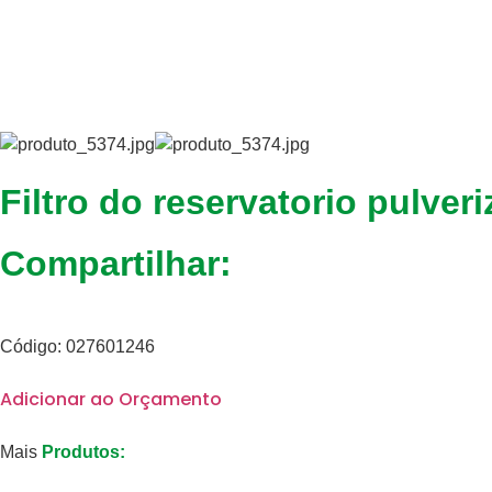
Filtro do reservatorio pulver
Compartilhar:
Código: 027601246
Adicionar ao Orçamento
Mais
Produtos: