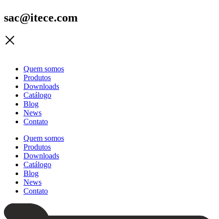
sac@itece.com
Quem somos
Produtos
Downloads
Catálogo
Blog
News
Contato
Quem somos
Produtos
Downloads
Catálogo
Blog
News
Contato