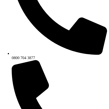
0800 704 3877