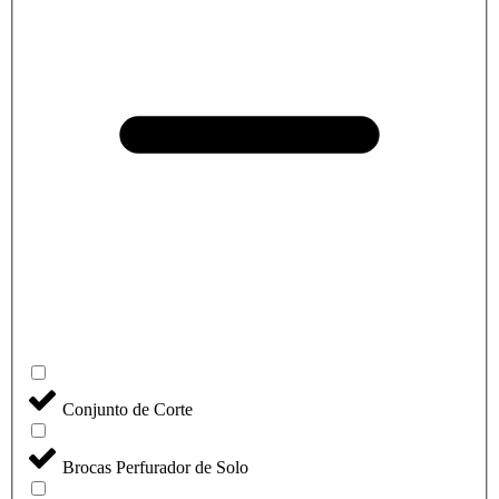
Conjunto de Corte
Brocas Perfurador de Solo