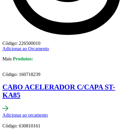
Código: 226500010
Adicionar ao Orçamento
Mais
Produtos:
Código: 160718239
CABO ACELERADOR C/CAPA ST-
KA85
Adicionar ao orçamento
Código: 630810161