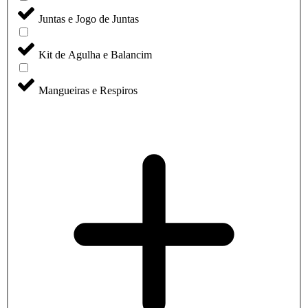
Juntas e Jogo de Juntas
Kit de Agulha e Balancim
Mangueiras e Respiros