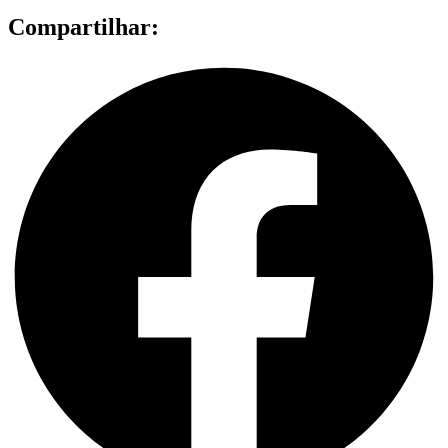
Compartilhar: