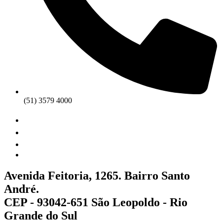
(51) 3579 4000
Avenida Feitoria, 1265. Bairro Santo
André.
CEP - 93042-651 São Leopoldo - Rio
Grande do Sul