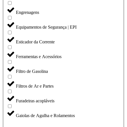
Engrenagens
Equipamentos de Segurança | EPI
Esticador da Corrente
Ferramentas e Acessórios
Filtro de Gasolina
Filtros de Ar e Partes
Furadeiras acopláveis
Gaiolas de Agulha e Rolamentos