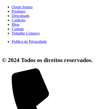
Quem Somos
Produtos
Downloads
Catálogo
Blog
Contato
Trabalhe Conosco
Política de Privacidade
© 2024 Todos os direitos reservados.