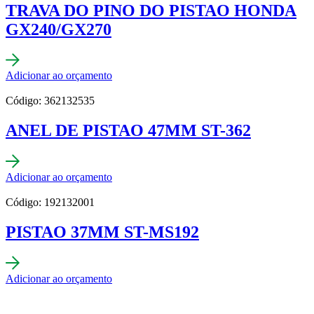
TRAVA DO PINO DO PISTAO HONDA
GX240/GX270
Adicionar ao orçamento
Código: 362132535
ANEL DE PISTAO 47MM ST-362
Adicionar ao orçamento
Código: 192132001
PISTAO 37MM ST-MS192
Adicionar ao orçamento