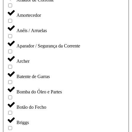
Amortecedor
Anéis / Arruelas
Aparador / Segurança da Corrente
Archer
Batente de Garras
Bomba do Óleo e Partes
Botão do Fecho
Briggs