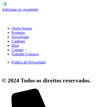
Adicionar ao orçamento
Quem Somos
Produtos
Downloads
Catálogo
Blog
Contato
Trabalhe Conosco
Política de Privacidade
© 2024 Todos os direitos reservados.