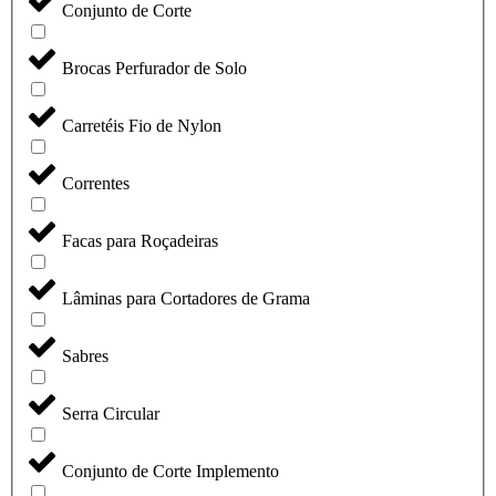
Conjunto de Corte
Brocas Perfurador de Solo
Carretéis Fio de Nylon
Correntes
Facas para Roçadeiras
Lâminas para Cortadores de Grama
Sabres
Serra Circular
Conjunto de Corte Implemento