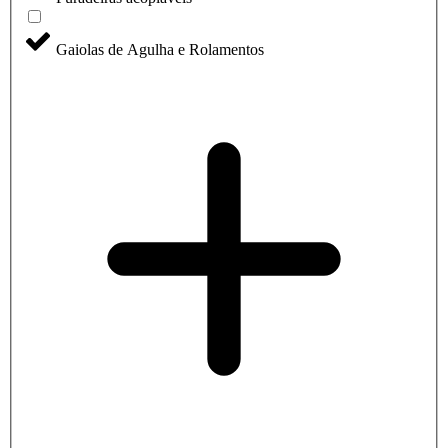
Gaiolas de Agulha e Rolamentos