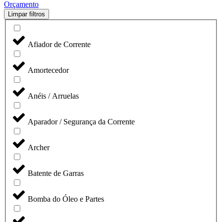
Orçamento
Limpar filtros
Afiador de Corrente
Amortecedor
Anéis / Arruelas
Aparador / Segurança da Corrente
Archer
Batente de Garras
Bomba do Óleo e Partes