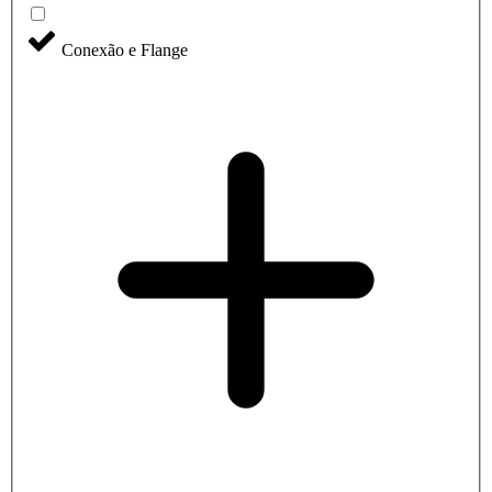
Conexão e Flange