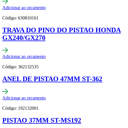
Adicionar ao orçamento
Código: 630810161
TRAVA DO PINO DO PISTAO HONDA
GX240/GX270
Adicionar ao orçamento
Código: 362132535
ANEL DE PISTAO 47MM ST-362
Adicionar ao orçamento
Código: 192132001
PISTAO 37MM ST-MS192