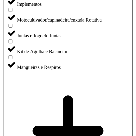
Implementos
Motocultivador/capinadeira/enxada Rotativa
Juntas e Jogo de Juntas
Kit de Agulha e Balancim
Mangueiras e Respiros