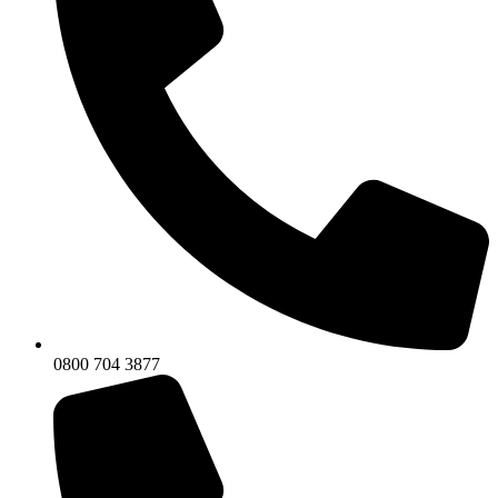
0800 704 3877