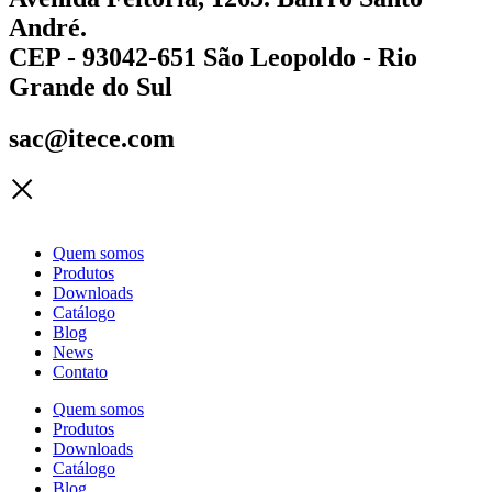
André.
CEP - 93042-651 São Leopoldo - Rio
Grande do Sul
sac@itece.com
Quem somos
Produtos
Downloads
Catálogo
Blog
News
Contato
Quem somos
Produtos
Downloads
Catálogo
Blog