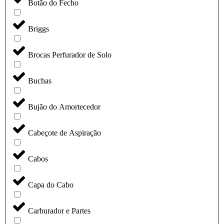
Botão do Fecho
Briggs
Brocas Perfurador de Solo
Buchas
Bujão do Amortecedor
Cabeçote de Aspiração
Cabos
Capa do Cabo
Carburador e Partes