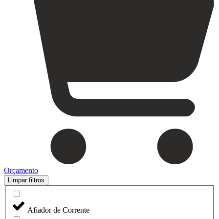
Orçamento
Limpar filtros
Afiador de Corrente