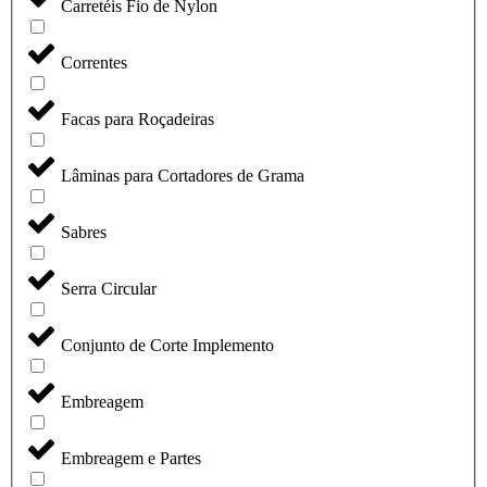
Carretéis Fio de Nylon
Correntes
Facas para Roçadeiras
Lâminas para Cortadores de Grama
Sabres
Serra Circular
Conjunto de Corte Implemento
Embreagem
Embreagem e Partes