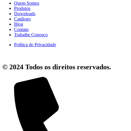
Quem Somos
Produtos
Downloads
Catálogo
Blog
Contato
Trabalhe Conosco
Política de Privacidade
© 2024 Todos os direitos reservados.