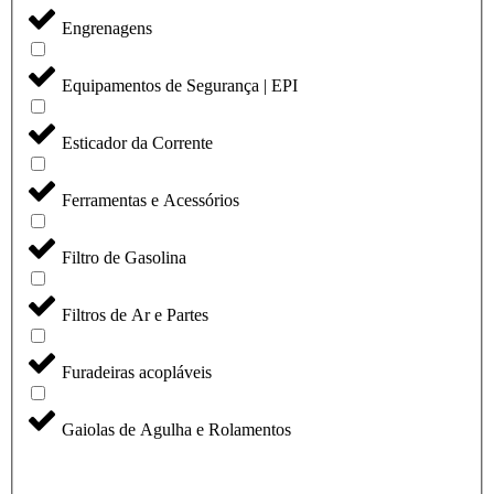
Engrenagens
Equipamentos de Segurança | EPI
Esticador da Corrente
Ferramentas e Acessórios
Filtro de Gasolina
Filtros de Ar e Partes
Furadeiras acopláveis
Gaiolas de Agulha e Rolamentos