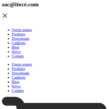
sac@itece.com
Quem somos
Produtos
Downloads
Catálogo
Blog
News
Contato
Quem somos
Produtos
Downloads
Catálogo
Blog
News
Contato