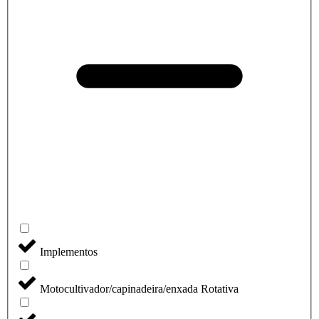
Implementos
Motocultivador/capinadeira/enxada Rotativa