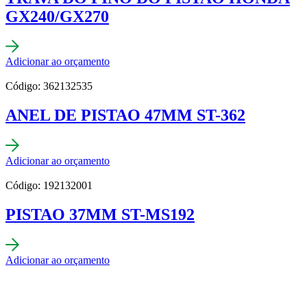
GX240/GX270
Adicionar ao orçamento
Código: 362132535
ANEL DE PISTAO 47MM ST-362
Adicionar ao orçamento
Código: 192132001
PISTAO 37MM ST-MS192
Adicionar ao orçamento