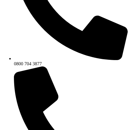
0800 704 3877