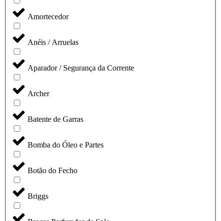
Amortecedor
Anéis / Arruelas
Aparador / Segurança da Corrente
Archer
Batente de Garras
Bomba do Óleo e Partes
Botão do Fecho
Briggs