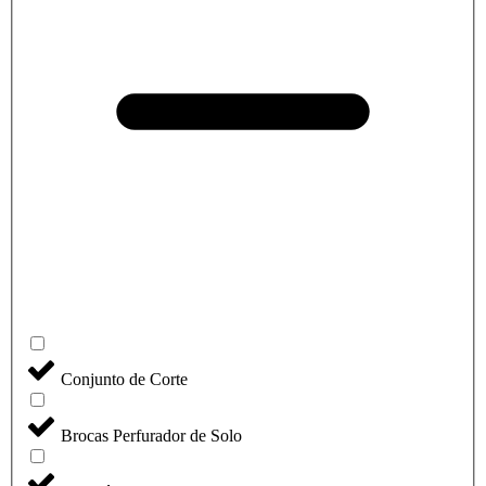
Conjunto de Corte
Brocas Perfurador de Solo