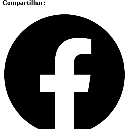
Compartilhar: