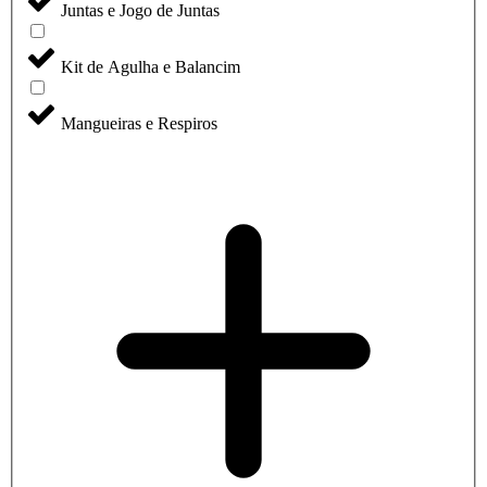
Juntas e Jogo de Juntas
Kit de Agulha e Balancim
Mangueiras e Respiros