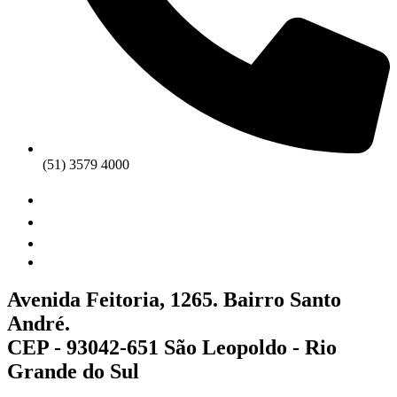
(51) 3579 4000
Avenida Feitoria, 1265. Bairro Santo
André.
CEP - 93042-651 São Leopoldo - Rio
Grande do Sul