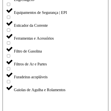
Equipamentos de Segurança | EPI
Esticador da Corrente
Ferramentas e Acessórios
Filtro de Gasolina
Filtros de Ar e Partes
Furadeiras acopláveis
Gaiolas de Agulha e Rolamentos