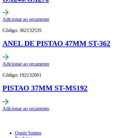
Adicionar ao orçamento
Código: 362132535
ANEL DE PISTAO 47MM ST-362
Adicionar ao orçamento
Código: 192132001
PISTAO 37MM ST-MS192
Adicionar ao orçamento
Quem Somos