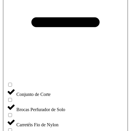
Conjunto de Corte
Brocas Perfurador de Solo
Carretéis Fio de Nylon