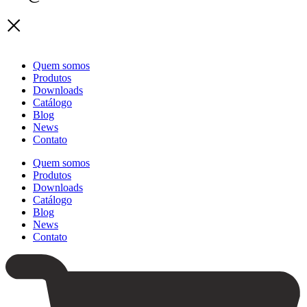
Quem somos
Produtos
Downloads
Catálogo
Blog
News
Contato
Quem somos
Produtos
Downloads
Catálogo
Blog
News
Contato