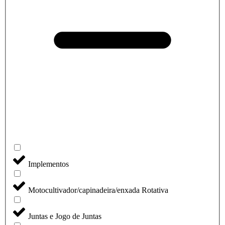
Implementos
Motocultivador/capinadeira/enxada Rotativa
Juntas e Jogo de Juntas