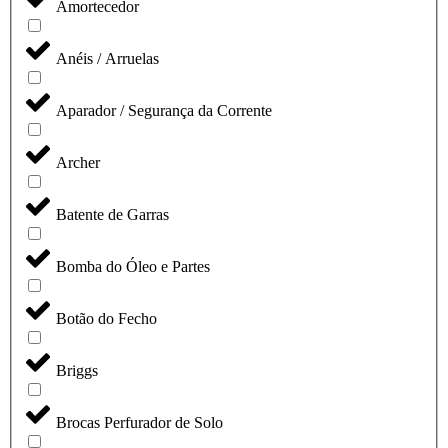
Amortecedor
Anéis / Arruelas
Aparador / Segurança da Corrente
Archer
Batente de Garras
Bomba do Óleo e Partes
Botão do Fecho
Briggs
Brocas Perfurador de Solo