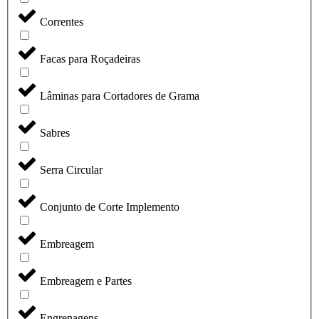
Correntes
Facas para Roçadeiras
Lâminas para Cortadores de Grama
Sabres
Serra Circular
Conjunto de Corte Implemento
Embreagem
Embreagem e Partes
Engrenagens