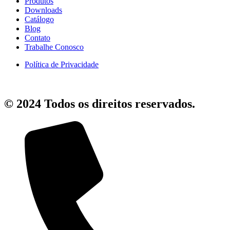
Produtos
Downloads
Catálogo
Blog
Contato
Trabalhe Conosco
Política de Privacidade
© 2024 Todos os direitos reservados.