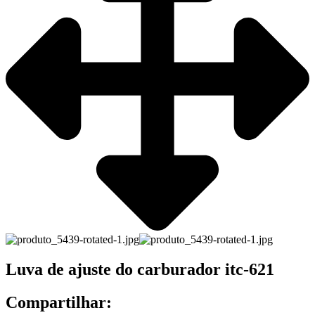
Luva de ajuste do carburador itc-621
Compartilhar: