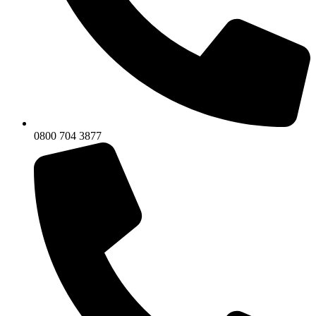
0800 704 3877