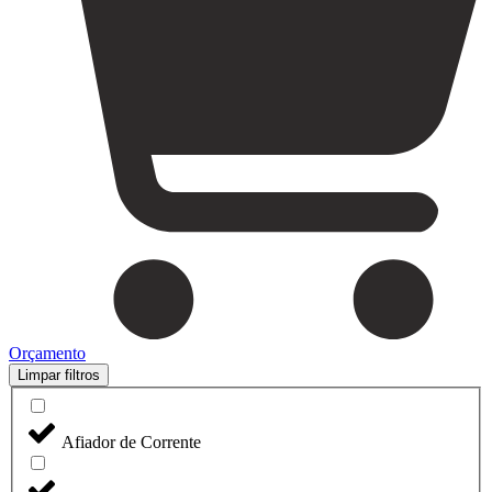
Orçamento
Limpar filtros
Afiador de Corrente