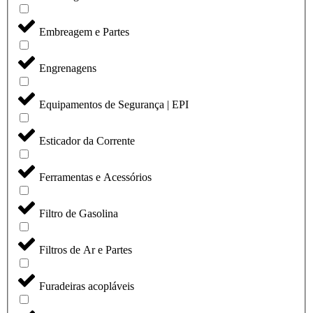
Embreagem e Partes
Engrenagens
Equipamentos de Segurança | EPI
Esticador da Corrente
Ferramentas e Acessórios
Filtro de Gasolina
Filtros de Ar e Partes
Furadeiras acopláveis