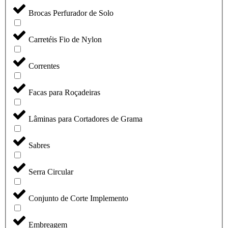
Brocas Perfurador de Solo
Carretéis Fio de Nylon
Correntes
Facas para Roçadeiras
Lâminas para Cortadores de Grama
Sabres
Serra Circular
Conjunto de Corte Implemento
Embreagem