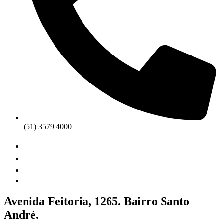
(51) 3579 4000
Avenida Feitoria, 1265. Bairro Santo
André.