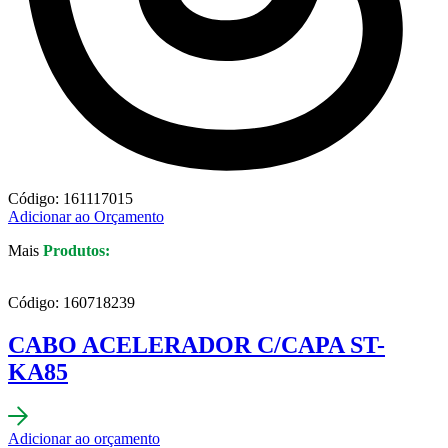
Código: 161117015
Adicionar ao Orçamento
Mais
Produtos:
Código: 160718239
CABO ACELERADOR C/CAPA ST-
KA85
Adicionar ao orçamento