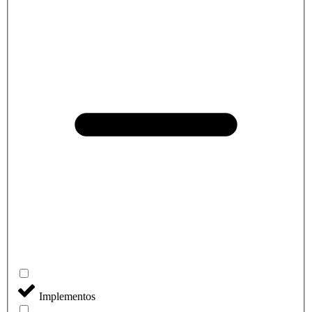
Implementos