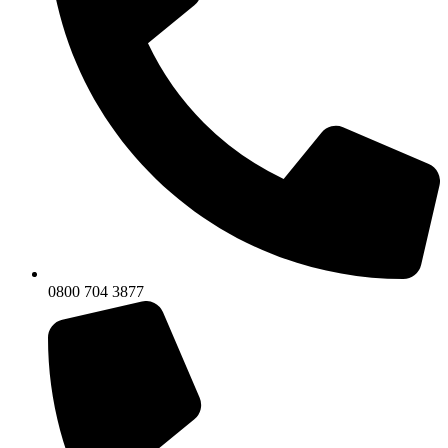
0800 704 3877