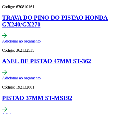
Código: 630810161
TRAVA DO PINO DO PISTAO HONDA
GX240/GX270
Adicionar ao orçamento
Código: 362132535
ANEL DE PISTAO 47MM ST-362
Adicionar ao orçamento
Código: 192132001
PISTAO 37MM ST-MS192