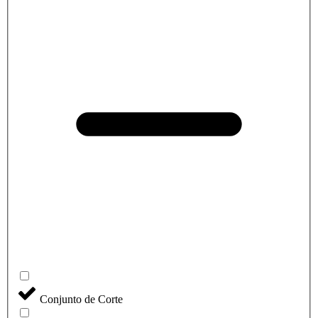
Conjunto de Corte