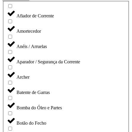
Afiador de Corrente
Amortecedor
Anéis / Arruelas
Aparador / Segurança da Corrente
Archer
Batente de Garras
Bomba do Óleo e Partes
Botão do Fecho