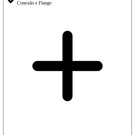
Conexão e Flange