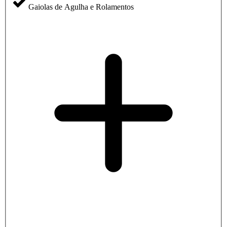
Gaiolas de Agulha e Rolamentos