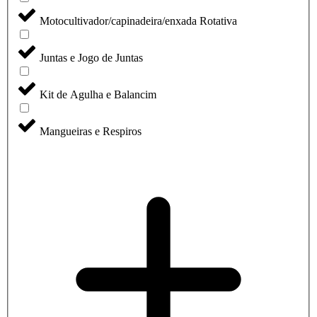
Motocultivador/capinadeira/enxada Rotativa
Juntas e Jogo de Juntas
Kit de Agulha e Balancim
Mangueiras e Respiros