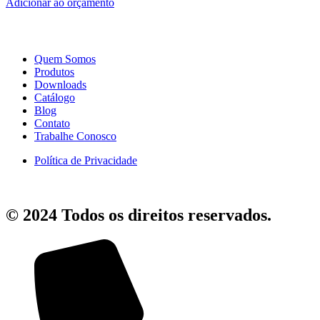
Adicionar ao orçamento
Quem Somos
Produtos
Downloads
Catálogo
Blog
Contato
Trabalhe Conosco
Política de Privacidade
© 2024 Todos os direitos reservados.