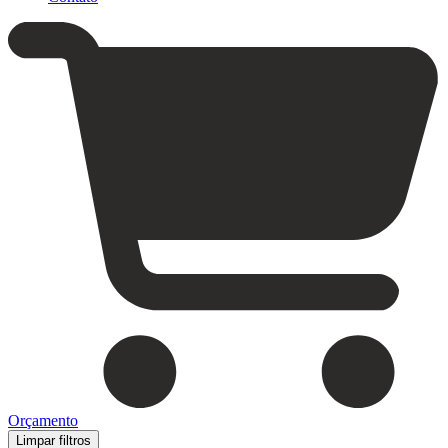
Orçamento
Limpar filtros