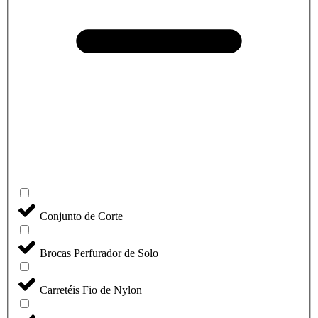
Conjunto de Corte
Brocas Perfurador de Solo
Carretéis Fio de Nylon