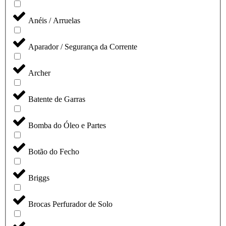
Anéis / Arruelas
Aparador / Segurança da Corrente
Archer
Batente de Garras
Bomba do Óleo e Partes
Botão do Fecho
Briggs
Brocas Perfurador de Solo