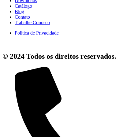
Downloads
Catálogo
Blog
Contato
Trabalhe Conosco
Política de Privacidade
© 2024 Todos os direitos reservados.