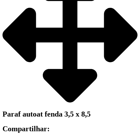
Paraf autoat fenda 3,5 x 8,5
Compartilhar: