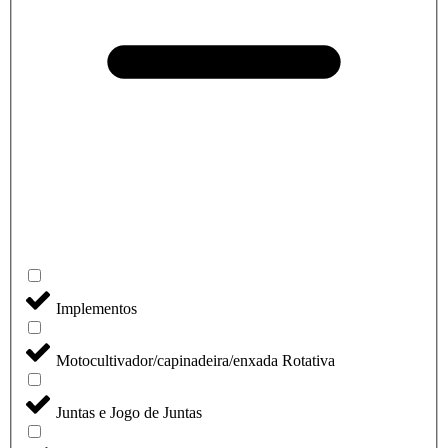
Implementos
Motocultivador/capinadeira/enxada Rotativa
Juntas e Jogo de Juntas