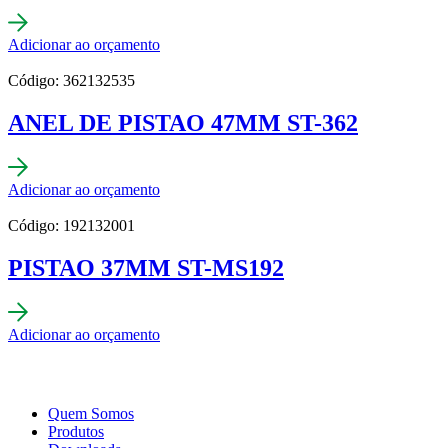
Adicionar ao orçamento
Código: 362132535
ANEL DE PISTAO 47MM ST-362
Adicionar ao orçamento
Código: 192132001
PISTAO 37MM ST-MS192
Adicionar ao orçamento
Quem Somos
Produtos