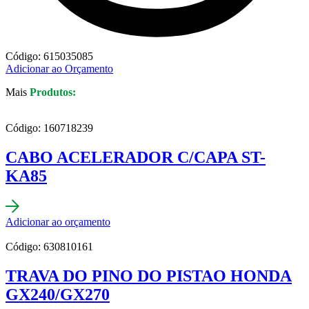
Código: 615035085
Adicionar ao Orçamento
Mais
Produtos:
Código: 160718239
CABO ACELERADOR C/CAPA ST-
KA85
Adicionar ao orçamento
Código: 630810161
TRAVA DO PINO DO PISTAO HONDA
GX240/GX270