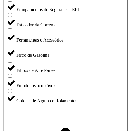
Equipamentos de Segurança | EPI
Esticador da Corrente
Ferramentas e Acessórios
Filtro de Gasolina
Filtros de Ar e Partes
Furadeiras acopláveis
Gaiolas de Agulha e Rolamentos