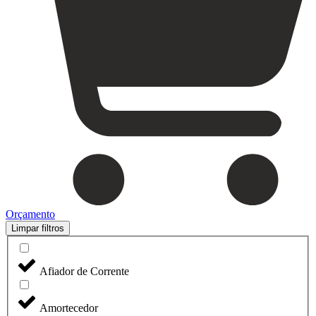
Orçamento
Limpar filtros
Afiador de Corrente
Amortecedor