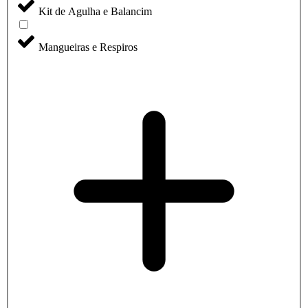
Kit de Agulha e Balancim
Mangueiras e Respiros