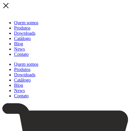
Quem somos
Produtos
Downloads
Catálogo
Blog
News
Contato
Quem somos
Produtos
Downloads
Catálogo
Blog
News
Contato