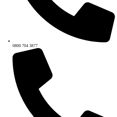
0800 704 3877