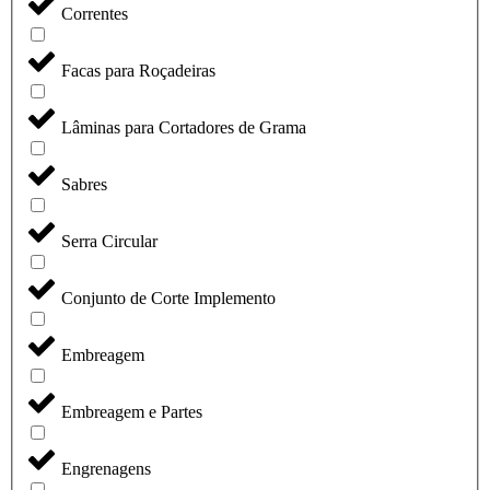
Correntes
Facas para Roçadeiras
Lâminas para Cortadores de Grama
Sabres
Serra Circular
Conjunto de Corte Implemento
Embreagem
Embreagem e Partes
Engrenagens