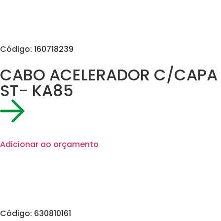
Código: 160718239
CABO ACELERADOR C/CAPA
ST- KA85
Adicionar ao orçamento
Código: 630810161