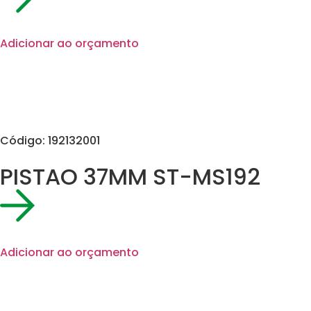
Adicionar ao orçamento
Código: 192132001
PISTAO 37MM ST-MS192
Adicionar ao orçamento