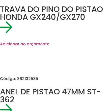
TRAVA DO PINO DO PISTAO
HONDA GX240/GX270
Adicionar ao orçamento
Código: 362132535
ANEL DE PISTAO 47MM ST-
362