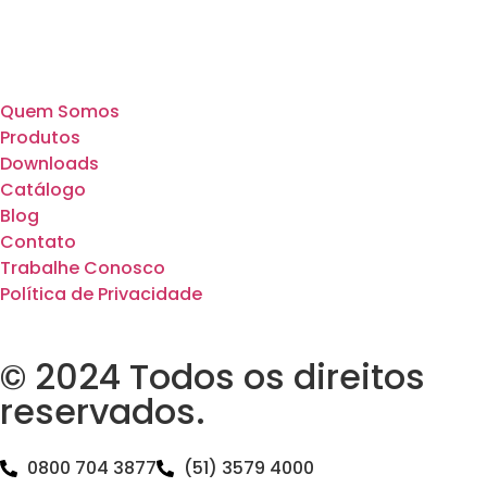
Quem Somos
Produtos
Downloads
Catálogo
Blog
Contato
Trabalhe Conosco
Política de Privacidade
© 2024 Todos os direitos
reservados.
0800 704 3877
(51) 3579 4000