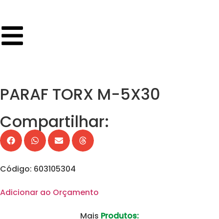
PARAF TORX M-5X30
Compartilhar:
Código: 603105304
Adicionar ao Orçamento
Mais
Produtos: