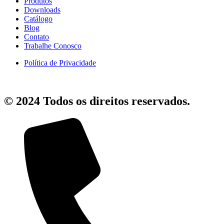
Produtos
Downloads
Catálogo
Blog
Contato
Trabalhe Conosco
Política de Privacidade
© 2024 Todos os direitos reservados.