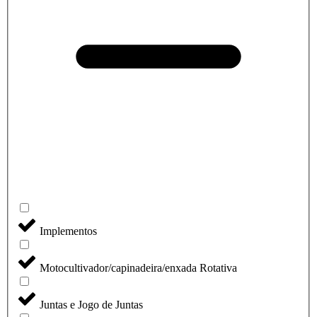
Implementos
Motocultivador/capinadeira/enxada Rotativa
Juntas e Jogo de Juntas