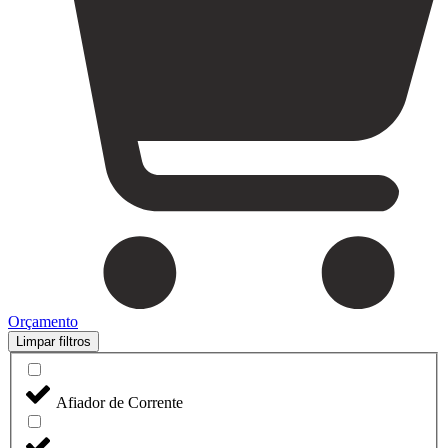
Orçamento
Limpar filtros
Afiador de Corrente