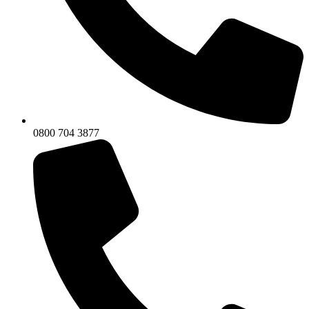
0800 704 3877