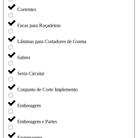
Correntes
Facas para Roçadeiras
Lâminas para Cortadores de Grama
Sabres
Serra Circular
Conjunto de Corte Implemento
Embreagem
Embreagem e Partes
Engrenagens