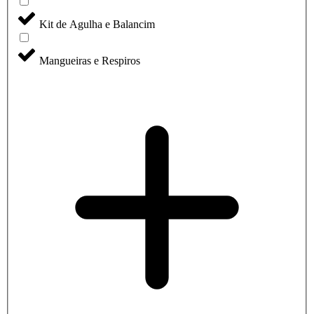
Kit de Agulha e Balancim
Mangueiras e Respiros