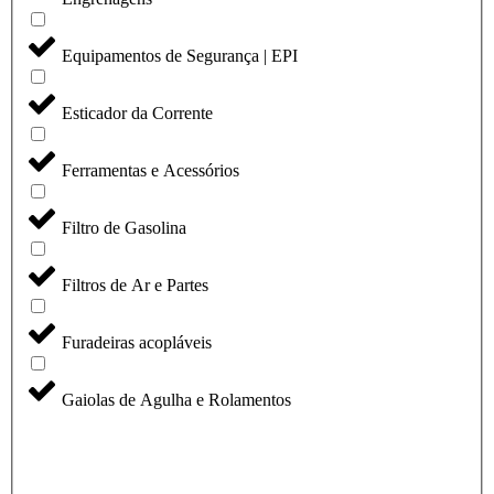
Equipamentos de Segurança | EPI
Esticador da Corrente
Ferramentas e Acessórios
Filtro de Gasolina
Filtros de Ar e Partes
Furadeiras acopláveis
Gaiolas de Agulha e Rolamentos