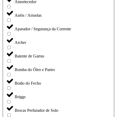
Amortecedor
Anéis / Arruelas
Aparador / Segurança da Corrente
Archer
Batente de Garras
Bomba do Óleo e Partes
Botão do Fecho
Briggs
Brocas Perfurador de Solo