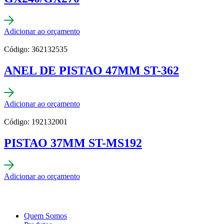
Adicionar ao orçamento
Código: 362132535
ANEL DE PISTAO 47MM ST-362
Adicionar ao orçamento
Código: 192132001
PISTAO 37MM ST-MS192
Adicionar ao orçamento
Quem Somos