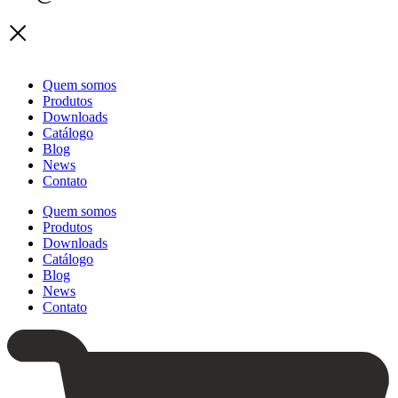
Quem somos
Produtos
Downloads
Catálogo
Blog
News
Contato
Quem somos
Produtos
Downloads
Catálogo
Blog
News
Contato