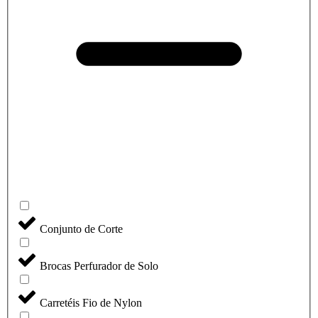
Conjunto de Corte
Brocas Perfurador de Solo
Carretéis Fio de Nylon