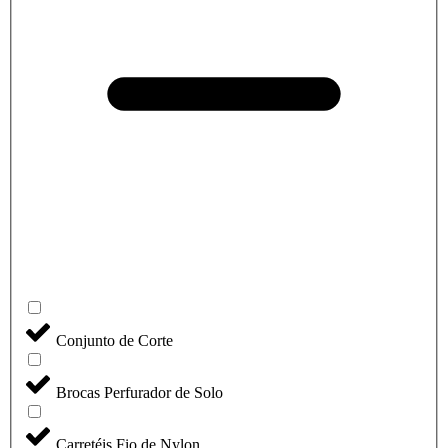
Conjunto de Corte
Brocas Perfurador de Solo
Carretéis Fio de Nylon