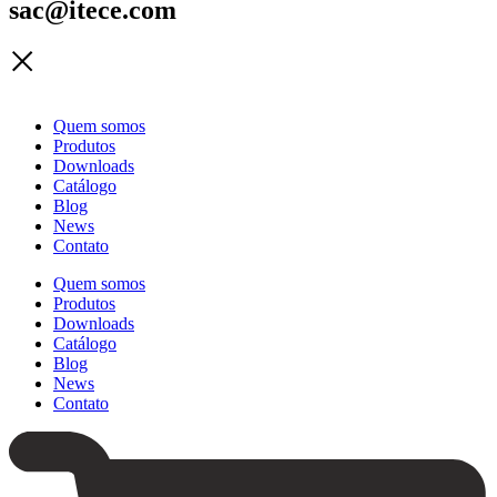
sac@itece.com
Quem somos
Produtos
Downloads
Catálogo
Blog
News
Contato
Quem somos
Produtos
Downloads
Catálogo
Blog
News
Contato