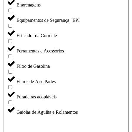
Engrenagens
Equipamentos de Segurança | EPI
Esticador da Corrente
Ferramentas e Acessórios
Filtro de Gasolina
Filtros de Ar e Partes
Furadeiras acopláveis
Gaiolas de Agulha e Rolamentos