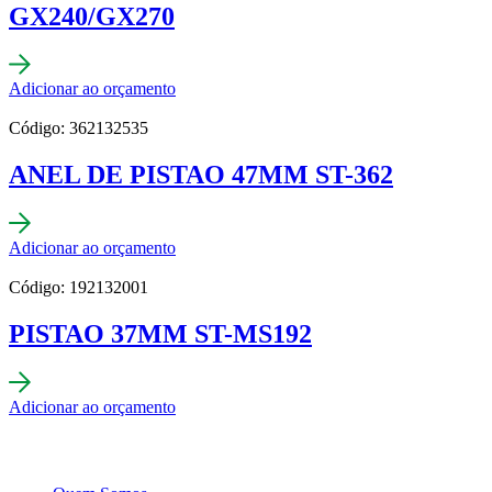
GX240/GX270
Adicionar ao orçamento
Código: 362132535
ANEL DE PISTAO 47MM ST-362
Adicionar ao orçamento
Código: 192132001
PISTAO 37MM ST-MS192
Adicionar ao orçamento