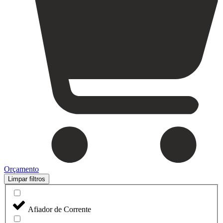
Orçamento
Limpar filtros
Afiador de Corrente