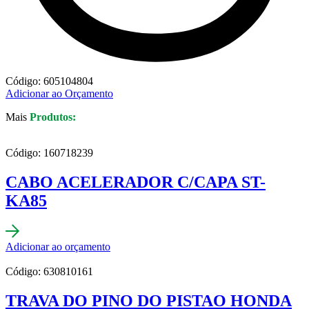
Código: 605104804
Adicionar ao Orçamento
Mais
Produtos:
Código: 160718239
CABO ACELERADOR C/CAPA ST-
KA85
Adicionar ao orçamento
Código: 630810161
TRAVA DO PINO DO PISTAO HONDA