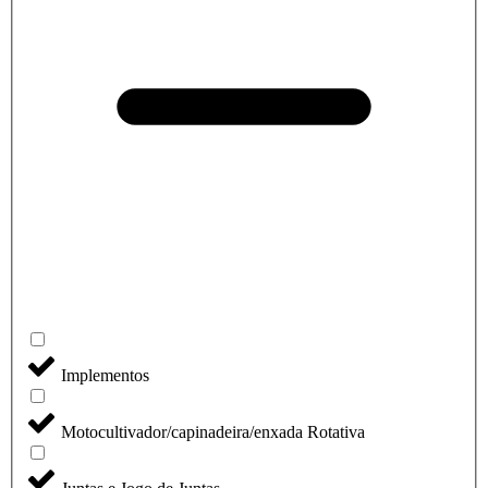
Implementos
Motocultivador/capinadeira/enxada Rotativa