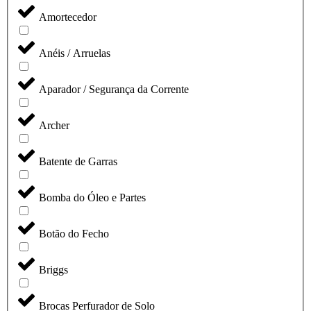
Amortecedor
Anéis / Arruelas
Aparador / Segurança da Corrente
Archer
Batente de Garras
Bomba do Óleo e Partes
Botão do Fecho
Briggs
Brocas Perfurador de Solo