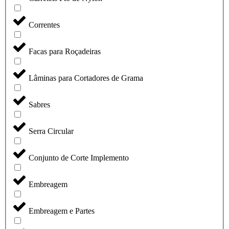
Correntes
Facas para Roçadeiras
Lâminas para Cortadores de Grama
Sabres
Serra Circular
Conjunto de Corte Implemento
Embreagem
Embreagem e Partes