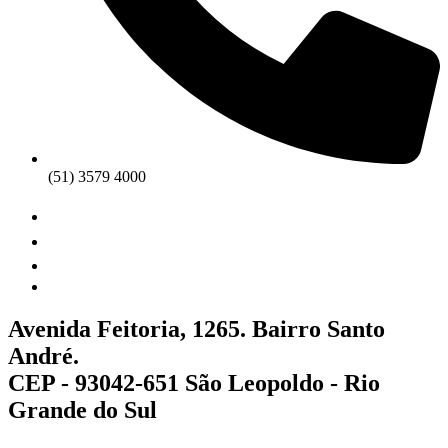
(51) 3579 4000
Avenida Feitoria, 1265. Bairro Santo
André.
CEP - 93042-651 São Leopoldo - Rio
Grande do Sul