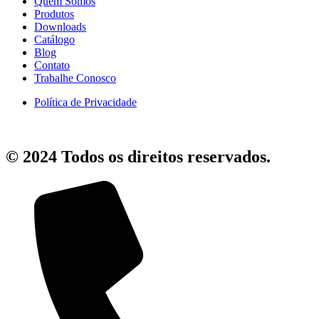
Quem Somos
Produtos
Downloads
Catálogo
Blog
Contato
Trabalhe Conosco
Política de Privacidade
© 2024 Todos os direitos reservados.