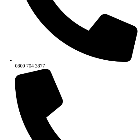
0800 704 3877