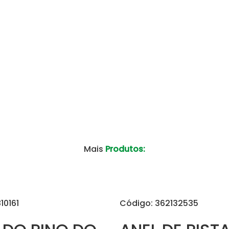
Mais
Produtos:
10161
Código: 362132535