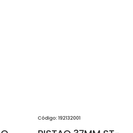
Código: 192132001