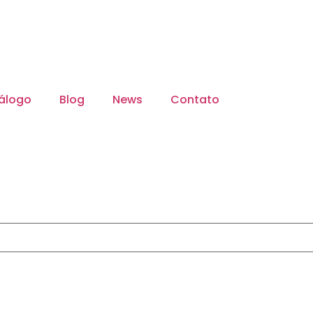
álogo
Blog
News
Contato