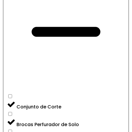
Conjunto de Corte
Brocas Perfurador de Solo