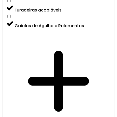
Furadeiras acopláveis
Gaiolas de Agulha e Rolamentos