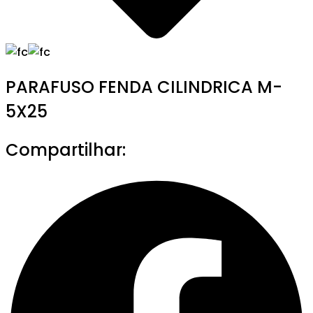
PARAFUSO FENDA CILINDRICA M-
5X25
Compartilhar: