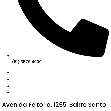
(51) 3579 4000
Avenida Feitoria, 1265. Bairro Santo