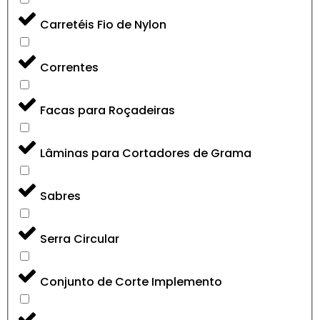
Carretéis Fio de Nylon
Correntes
Facas para Roçadeiras
Lâminas para Cortadores de Grama
Sabres
Serra Circular
Conjunto de Corte Implemento