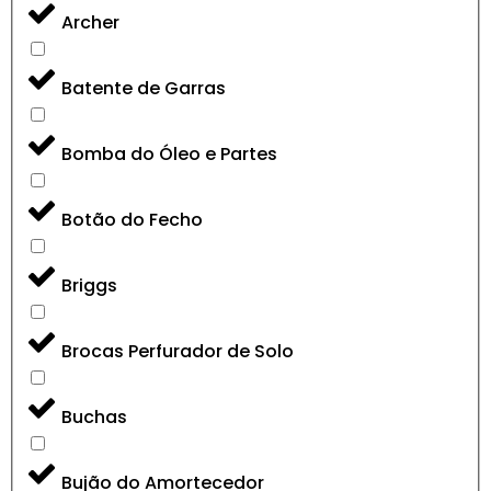
Archer
Batente de Garras
Bomba do Óleo e Partes
Botão do Fecho
Briggs
Brocas Perfurador de Solo
Buchas
Bujão do Amortecedor