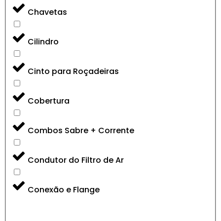
Chavetas
Cilindro
Cinto para Roçadeiras
Cobertura
Combos Sabre + Corrente
Condutor do Filtro de Ar
Conexão e Flange