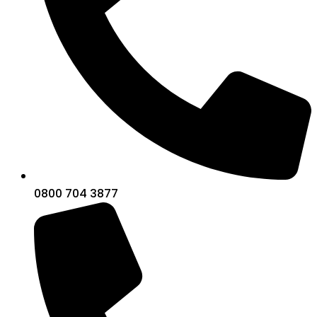
0800 704 3877