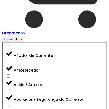
Orçamento
Limpar filtros
Afiador de Corrente
Amortecedor
Anéis / Arruelas
Aparador / Segurança da Corrente