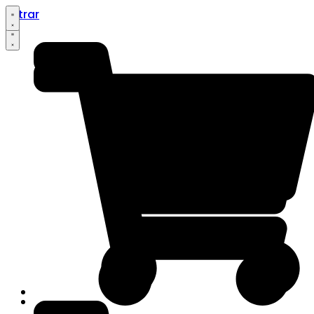
Entrar