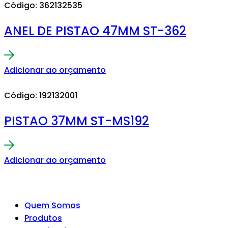
Código: 362132535
ANEL DE PISTAO 47MM ST-362
Adicionar ao orçamento
Código: 192132001
PISTAO 37MM ST-MS192
Adicionar ao orçamento
Quem Somos
Produtos