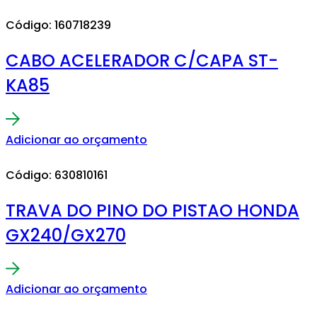
Código: 160718239
CABO ACELERADOR C/CAPA ST-
KA85
Adicionar ao orçamento
Código: 630810161
TRAVA DO PINO DO PISTAO HONDA
GX240/GX270
Adicionar ao orçamento