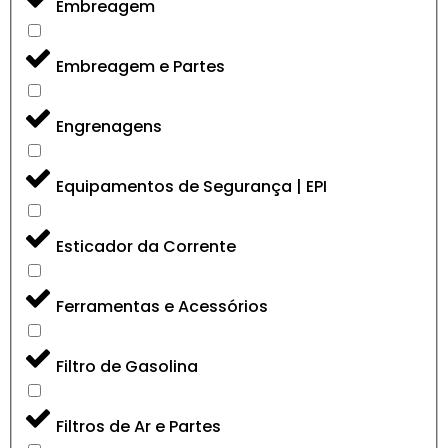
Embreagem
Embreagem e Partes
Engrenagens
Equipamentos de Segurança | EPI
Esticador da Corrente
Ferramentas e Acessórios
Filtro de Gasolina
Filtros de Ar e Partes