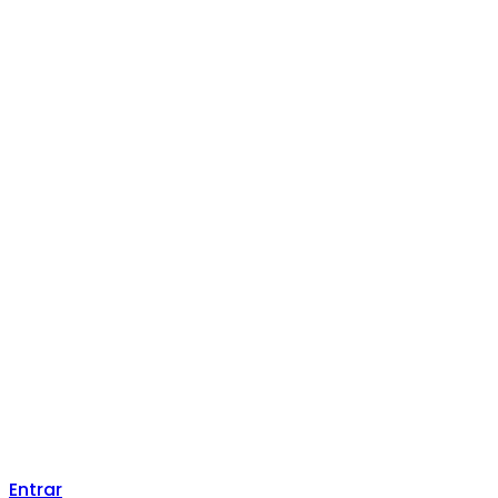
Entrar