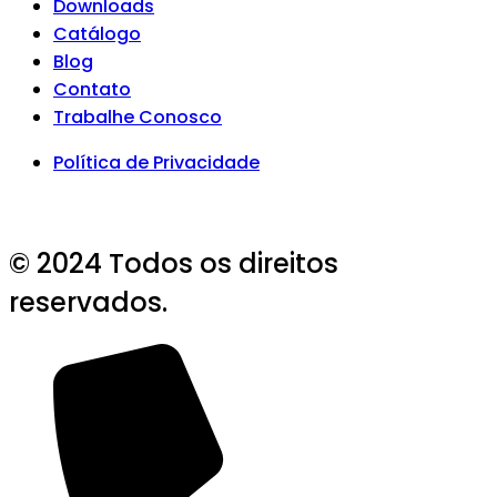
Downloads
Catálogo
Blog
Contato
Trabalhe Conosco
Política de Privacidade
© 2024 Todos os direitos
reservados.