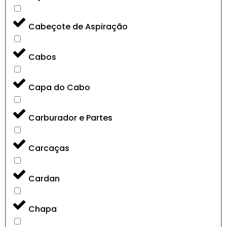
Cabeçote de Aspiração
Cabos
Capa do Cabo
Carburador e Partes
Carcaças
Cardan
Chapa