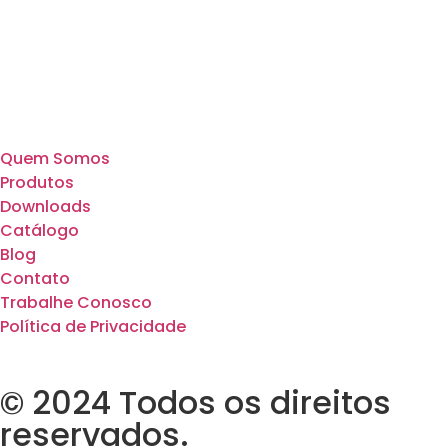
Quem Somos
Produtos
Downloads
Catálogo
Blog
Contato
Trabalhe Conosco
Política de Privacidade
© 2024 Todos os direitos
reservados.