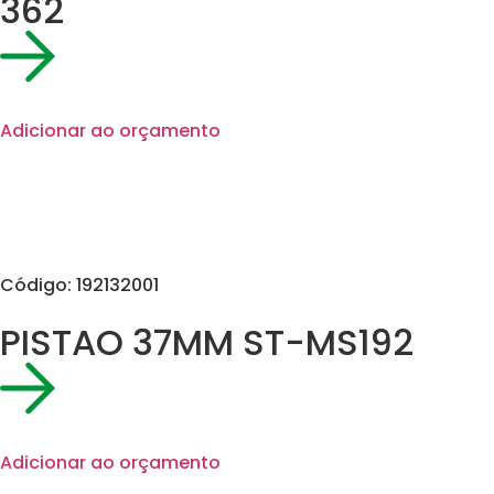
362
Adicionar ao orçamento
Código: 192132001
PISTAO 37MM ST-MS192
Adicionar ao orçamento