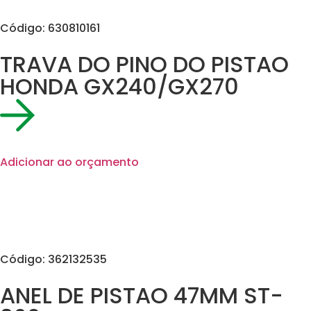
Código: 630810161
TRAVA DO PINO DO PISTAO
HONDA GX240/GX270
Adicionar ao orçamento
Código: 362132535
ANEL DE PISTAO 47MM ST-