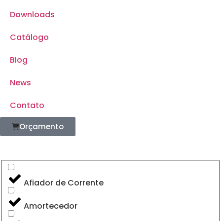
Downloads
Catálogo
Blog
News
Contato
Orçamento
Afiador de Corrente
Amortecedor