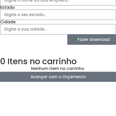
Estado
Cidade
Fazer download
0
Itens no carrinho
Nenhum item no carrinho.
Avançar com o Orçamento