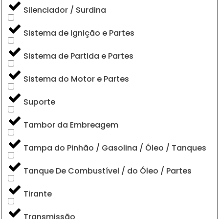
Silenciador / Surdina
Sistema de Ignição e Partes
Sistema de Partida e Partes
Sistema do Motor e Partes
Suporte
Tambor da Embreagem
Tampa do Pinhão / Gasolina / Óleo / Tanques
Tanque De Combustível / do Óleo / Partes
Tirante
Transmissão