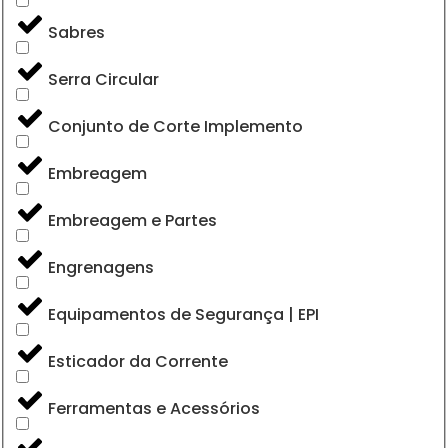
Sabres
Serra Circular
Conjunto de Corte Implemento
Embreagem
Embreagem e Partes
Engrenagens
Equipamentos de Segurança | EPI
Esticador da Corrente
Ferramentas e Acessórios