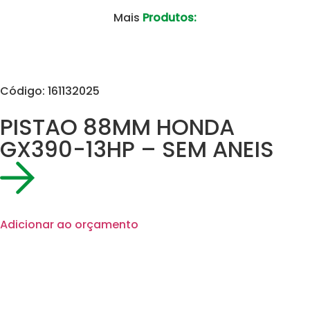
Mais
Produtos:
Código: 161132025
PISTAO 88MM HONDA
GX390-13HP – SEM ANEIS
Adicionar ao orçamento