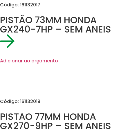
Código: 161132017
PISTÃO 73MM HONDA
GX240-7HP – SEM ANEIS
Adicionar ao orçamento
Código: 161132019
PISTAO 77MM HONDA
GX270-9HP – SEM ANEIS