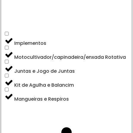
Implementos
Motocultivador/capinadeira/enxada Rotativa
Juntas e Jogo de Juntas
Kit de Agulha e Balancim
Mangueiras e Respiros