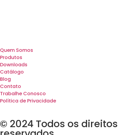
Quem Somos
Produtos
Downloads
Catálogo
Blog
Contato
Trabalhe Conosco
Política de Privacidade
© 2024 Todos os direitos
reservados.