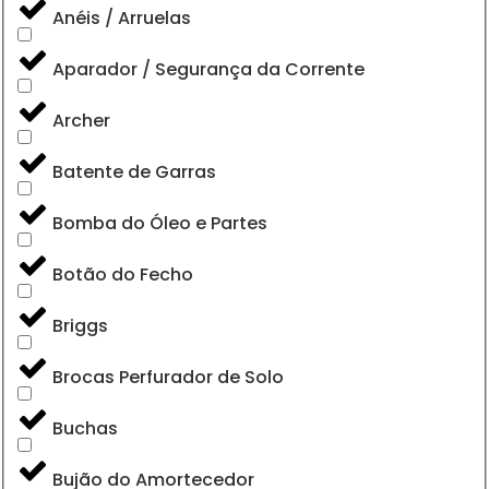
Anéis / Arruelas
Aparador / Segurança da Corrente
Archer
Batente de Garras
Bomba do Óleo e Partes
Botão do Fecho
Briggs
Brocas Perfurador de Solo
Buchas
Bujão do Amortecedor