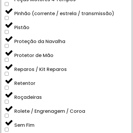
Pinhão (corrente / estrela / transmissão)
Pistão
Proteção da Navalha
Protetor de Mão
Reparos / Kit Reparos
Retentor
Roçadeiras
Rolete / Engrenagem / Coroa
Sem Fim