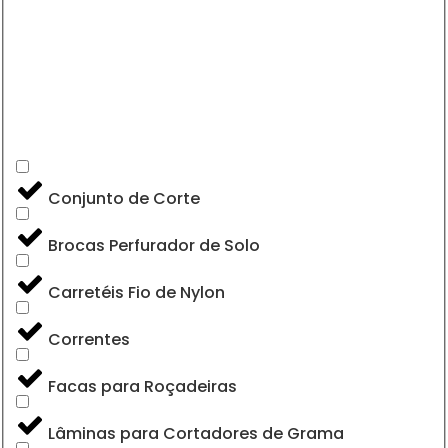
Conjunto de Corte
Brocas Perfurador de Solo
Carretéis Fio de Nylon
Correntes
Facas para Roçadeiras
Lâminas para Cortadores de Grama