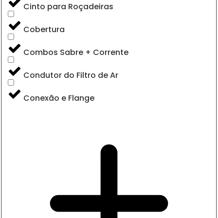
Cinto para Roçadeiras
Cobertura
Combos Sabre + Corrente
Condutor do Filtro de Ar
Conexão e Flange