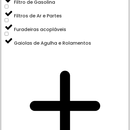
Filtro de Gasolina
Filtros de Ar e Partes
Furadeiras acopláveis
Gaiolas de Agulha e Rolamentos