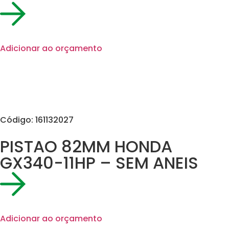
Adicionar ao orçamento
Código: 161132027
PISTAO 82MM HONDA
GX340-11HP – SEM ANEIS
Adicionar ao orçamento