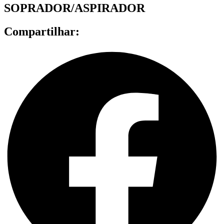
SOPRADOR/ASPIRADOR
Compartilhar: