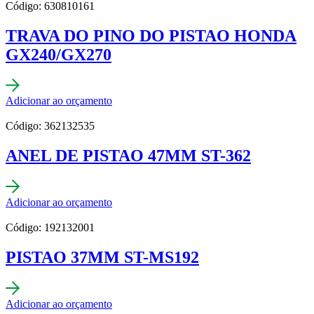
Código: 630810161
TRAVA DO PINO DO PISTAO HONDA
GX240/GX270
Adicionar ao orçamento
Código: 362132535
ANEL DE PISTAO 47MM ST-362
Adicionar ao orçamento
Código: 192132001
PISTAO 37MM ST-MS192
Adicionar ao orçamento