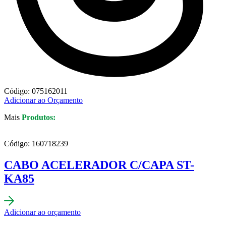
Código: 075162011
Adicionar ao Orçamento
Mais
Produtos:
Código: 160718239
CABO ACELERADOR C/CAPA ST-
KA85
Adicionar ao orçamento