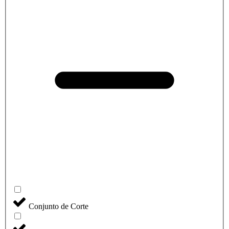
Conjunto de Corte