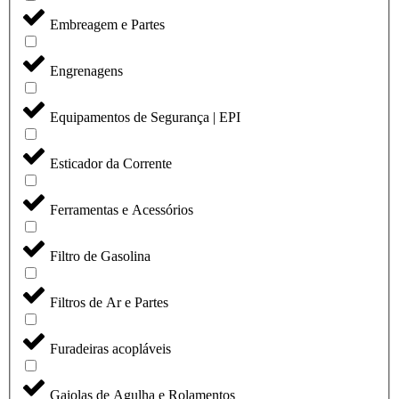
Embreagem e Partes
Engrenagens
Equipamentos de Segurança | EPI
Esticador da Corrente
Ferramentas e Acessórios
Filtro de Gasolina
Filtros de Ar e Partes
Furadeiras acopláveis
Gaiolas de Agulha e Rolamentos