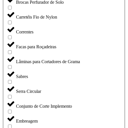
Brocas Perfurador de Solo
Carretéis Fio de Nylon
Correntes
Facas para Roçadeiras
Lâminas para Cortadores de Grama
Sabres
Serra Circular
Conjunto de Corte Implemento
Embreagem