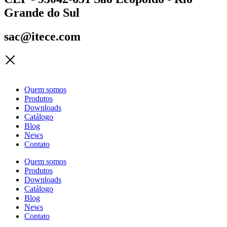
Grande do Sul
sac@itece.com
Quem somos
Produtos
Downloads
Catálogo
Blog
News
Contato
Quem somos
Produtos
Downloads
Catálogo
Blog
News
Contato