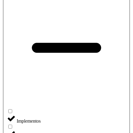
Implementos