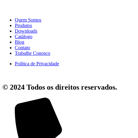
Quem Somos
Produtos
Downloads
Catálogo
Blog
Contato
Trabalhe Conosco
Política de Privacidade
© 2024 Todos os direitos reservados.