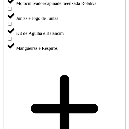
Motocultivador/capinadeira/enxada Rotativa
Juntas e Jogo de Juntas
Kit de Agulha e Balancim
Mangueiras e Respiros