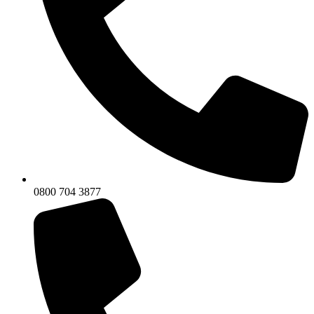
0800 704 3877