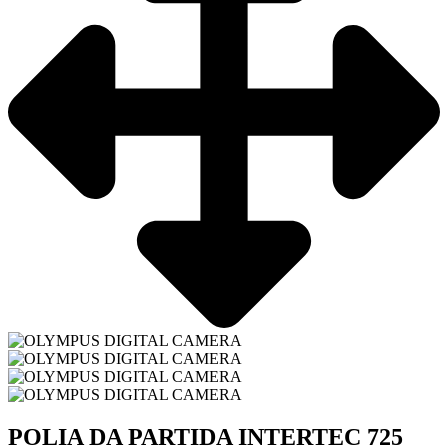
POLIA DA PARTIDA INTERTEC 725