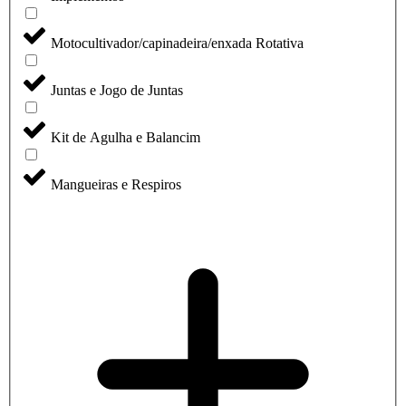
Motocultivador/capinadeira/enxada Rotativa
Juntas e Jogo de Juntas
Kit de Agulha e Balancim
Mangueiras e Respiros