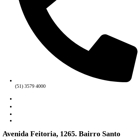
(51) 3579 4000
Avenida Feitoria, 1265. Bairro Santo