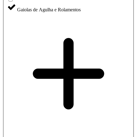
Gaiolas de Agulha e Rolamentos