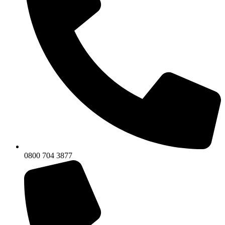
0800 704 3877