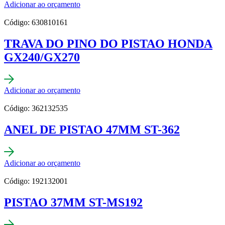
Adicionar ao orçamento
Código: 630810161
TRAVA DO PINO DO PISTAO HONDA
GX240/GX270
Adicionar ao orçamento
Código: 362132535
ANEL DE PISTAO 47MM ST-362
Adicionar ao orçamento
Código: 192132001
PISTAO 37MM ST-MS192