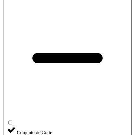
Conjunto de Corte