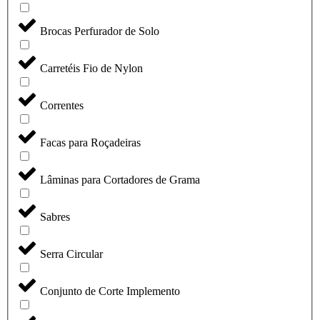
Brocas Perfurador de Solo
Carretéis Fio de Nylon
Correntes
Facas para Roçadeiras
Lâminas para Cortadores de Grama
Sabres
Serra Circular
Conjunto de Corte Implemento