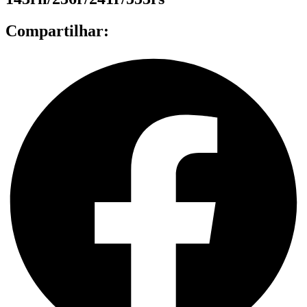
Compartilhar: