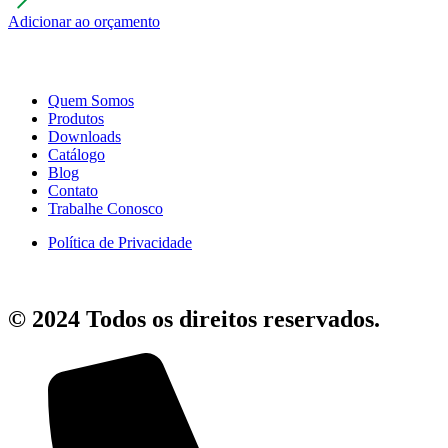
Adicionar ao orçamento
Quem Somos
Produtos
Downloads
Catálogo
Blog
Contato
Trabalhe Conosco
Política de Privacidade
© 2024 Todos os direitos reservados.