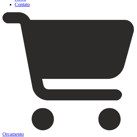
Contato
Orçamento