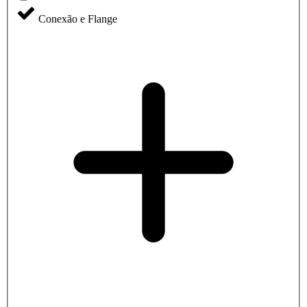
Conexão e Flange