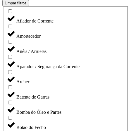
Limpar filtros
Afiador de Corrente
Amortecedor
Anéis / Arruelas
Aparador / Segurança da Corrente
Archer
Batente de Garras
Bomba do Óleo e Partes
Botão do Fecho