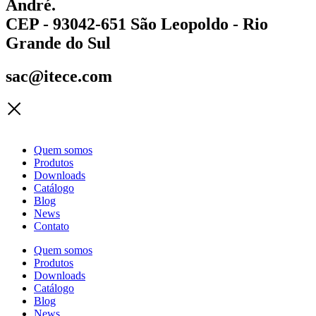
André.
CEP - 93042-651 São Leopoldo - Rio
Grande do Sul
sac@itece.com
Quem somos
Produtos
Downloads
Catálogo
Blog
News
Contato
Quem somos
Produtos
Downloads
Catálogo
Blog
News