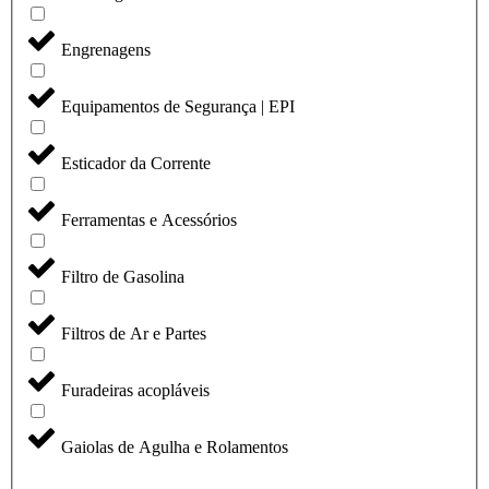
Engrenagens
Equipamentos de Segurança | EPI
Esticador da Corrente
Ferramentas e Acessórios
Filtro de Gasolina
Filtros de Ar e Partes
Furadeiras acopláveis
Gaiolas de Agulha e Rolamentos