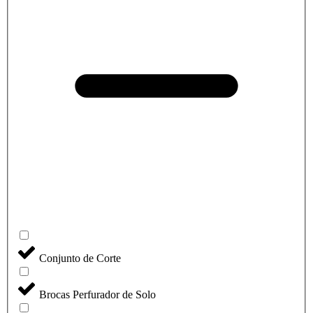
Conjunto de Corte
Brocas Perfurador de Solo