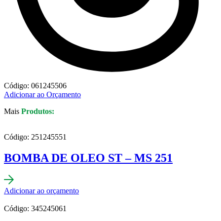
Código: 061245506
Adicionar ao Orçamento
Mais
Produtos:
Código: 251245551
BOMBA DE OLEO ST – MS 251
Adicionar ao orçamento
Código: 345245061