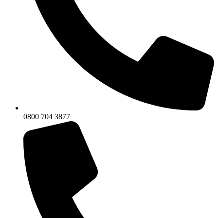
0800 704 3877