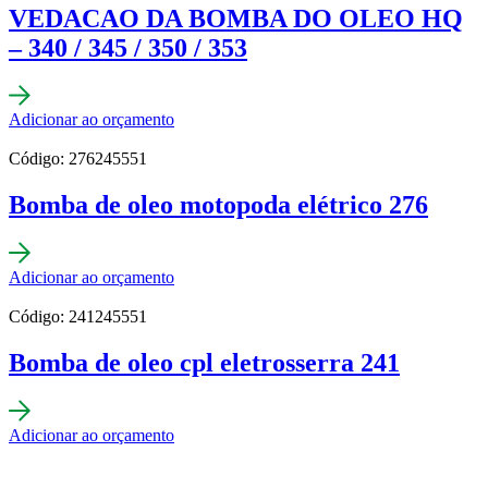
VEDACAO DA BOMBA DO OLEO HQ
– 340 / 345 / 350 / 353
Adicionar ao orçamento
Código: 276245551
Bomba de oleo motopoda elétrico 276
Adicionar ao orçamento
Código: 241245551
Bomba de oleo cpl eletrosserra 241
Adicionar ao orçamento