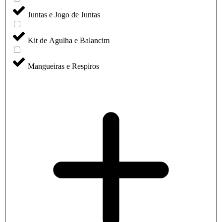
Juntas e Jogo de Juntas
Kit de Agulha e Balancim
Mangueiras e Respiros