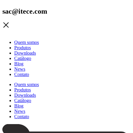
sac@itece.com
Quem somos
Produtos
Downloads
Catálogo
Blog
News
Contato
Quem somos
Produtos
Downloads
Catálogo
Blog
News
Contato