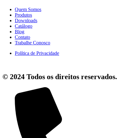
Quem Somos
Produtos
Downloads
Catálogo
Blog
Contato
Trabalhe Conosco
Política de Privacidade
© 2024 Todos os direitos reservados.