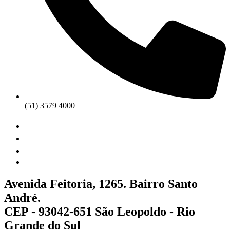
(51) 3579 4000
Avenida Feitoria, 1265. Bairro Santo
André.
CEP - 93042-651 São Leopoldo - Rio
Grande do Sul