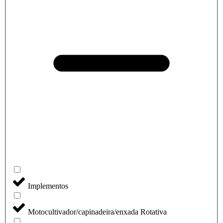
Implementos
Motocultivador/capinadeira/enxada Rotativa