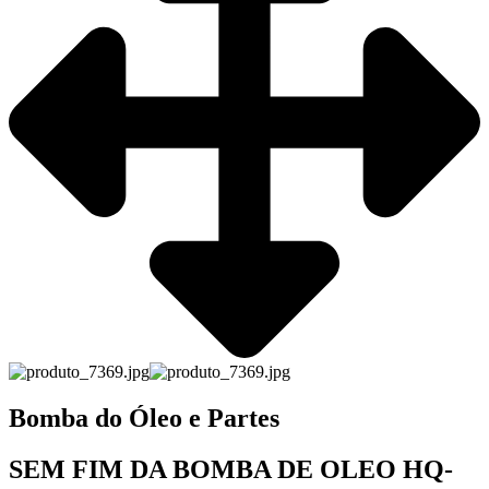
Bomba do Óleo e Partes
SEM FIM DA BOMBA DE OLEO HQ-