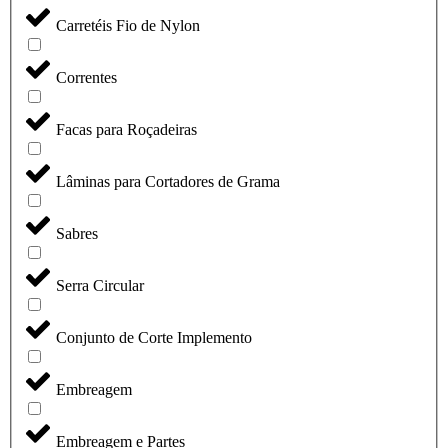
Carretéis Fio de Nylon
Correntes
Facas para Roçadeiras
Lâminas para Cortadores de Grama
Sabres
Serra Circular
Conjunto de Corte Implemento
Embreagem
Embreagem e Partes