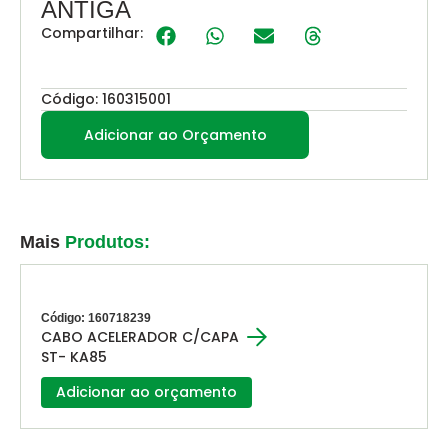
ANTIGA
Compartilhar:
Código: 160315001
Adicionar ao Orçamento
Mais
Produtos:
Código: 160718239
CABO ACELERADOR C/CAPA
ST- KA85
Adicionar ao orçamento