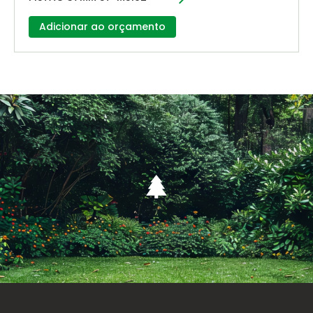
Adicionar ao orçamento