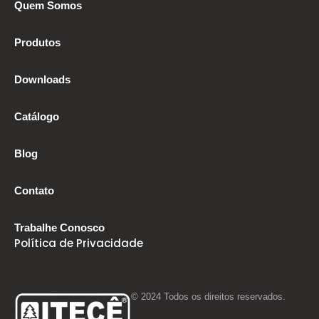
Quem Somos
Produtos
Downloads
Catálogo
Blog
Contato
Trabalhe Conosco
Política de Privacidade
© 2024 Todos os direitos reservados.