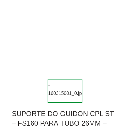
SUPORTE DO GUIDON CPL ST
– FS160 PARA TUBO 26MM –