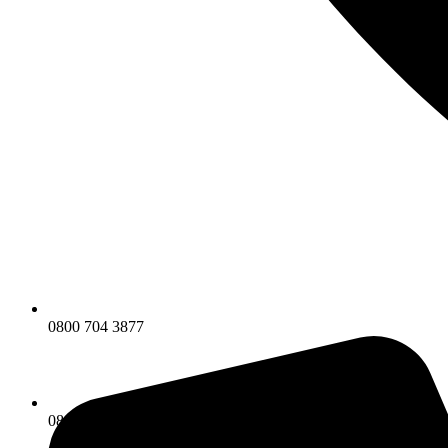
0800 704 3877
0800 704 3877