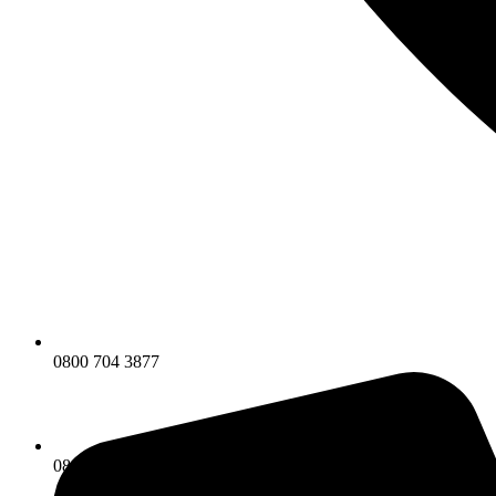
0800 704 3877
0800 704 3877