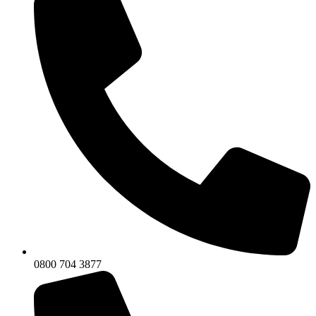
0800 704 3877