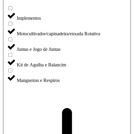
Implementos
Motocultivador/capinadeira/enxada Rotativa
Juntas e Jogo de Juntas
Kit de Agulha e Balancim
Mangueiras e Respiros