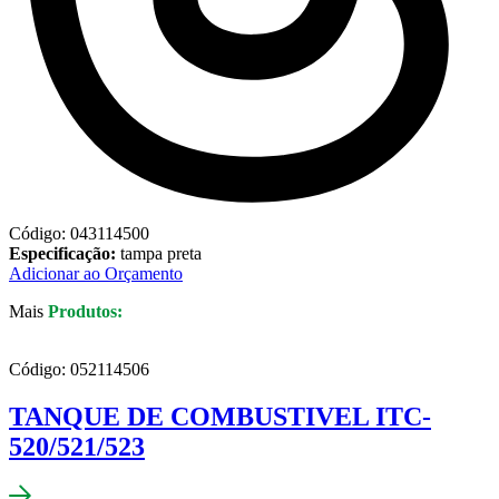
Código: 043114500
Especificação:
tampa preta
Adicionar ao Orçamento
Mais
Produtos:
Código: 052114506
TANQUE DE COMBUSTIVEL ITC-
520/521/523