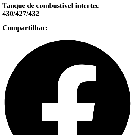
Tanque de combustivel intertec
430/427/432
Compartilhar: