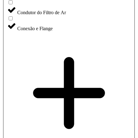
Condutor do Filtro de Ar
Conexão e Flange