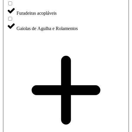
Furadeiras acopláveis
Gaiolas de Agulha e Rolamentos