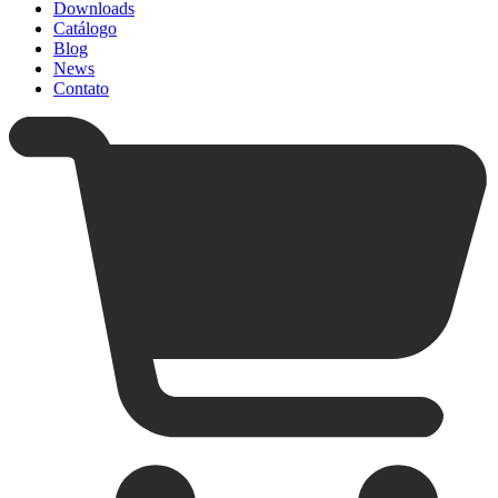
Downloads
Catálogo
Blog
News
Contato