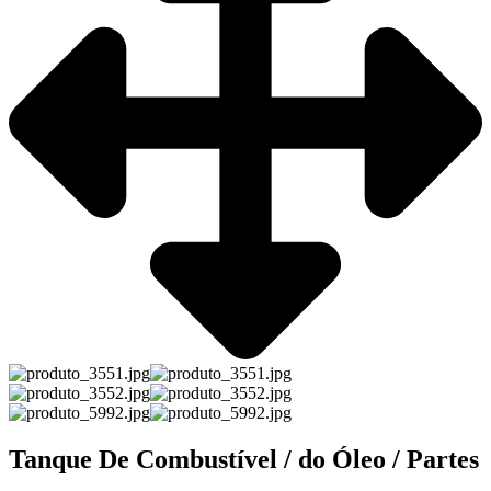
Tanque De Combustível / do Óleo / Partes