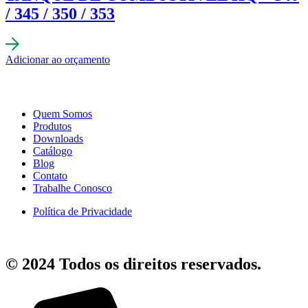
/ 345 / 350 / 353
Adicionar ao orçamento
Quem Somos
Produtos
Downloads
Catálogo
Blog
Contato
Trabalhe Conosco
Política de Privacidade
© 2024 Todos os direitos reservados.