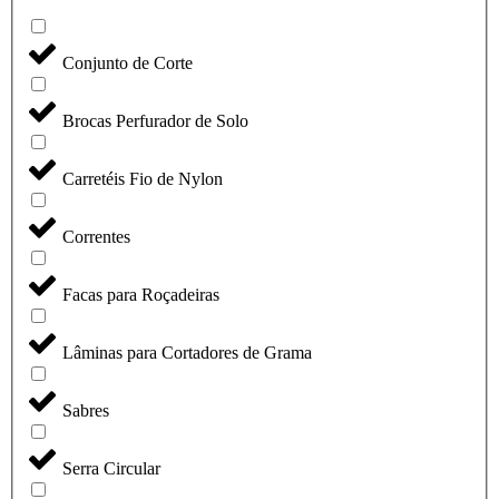
Conjunto de Corte
Brocas Perfurador de Solo
Carretéis Fio de Nylon
Correntes
Facas para Roçadeiras
Lâminas para Cortadores de Grama
Sabres
Serra Circular