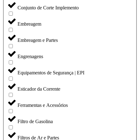
Conjunto de Corte Implemento
Embreagem
Embreagem e Partes
Engrenagens
Equipamentos de Segurança | EPI
Esticador da Corrente
Ferramentas e Acessórios
Filtro de Gasolina
Filtros de Ar e Partes