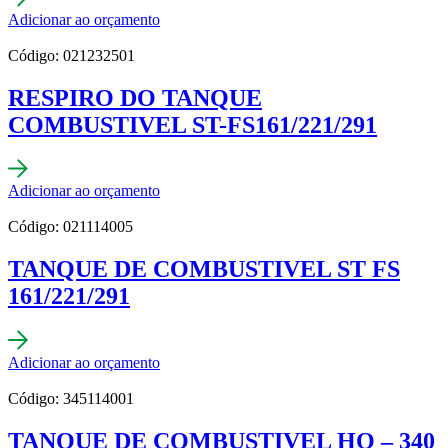
Adicionar ao orçamento
Código: 021232501
RESPIRO DO TANQUE
COMBUSTIVEL ST-FS161/221/291
Adicionar ao orçamento
Código: 021114005
TANQUE DE COMBUSTIVEL ST FS
161/221/291
Adicionar ao orçamento
Código: 345114001
TANQUE DE COMBUSTIVEL HQ – 340