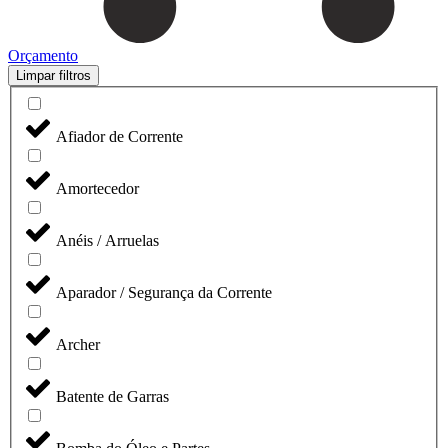
Orçamento
Limpar filtros
Afiador de Corrente
Amortecedor
Anéis / Arruelas
Aparador / Segurança da Corrente
Archer
Batente de Garras