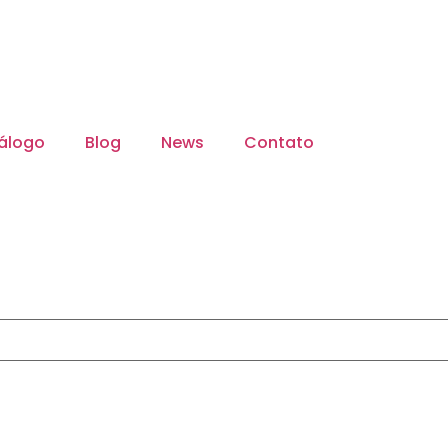
álogo
Blog
News
Contato