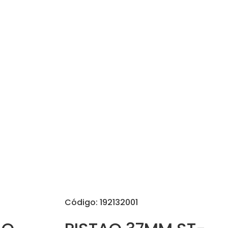
Código: 192132001