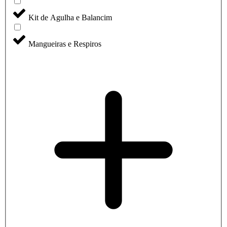
Kit de Agulha e Balancim
Mangueiras e Respiros