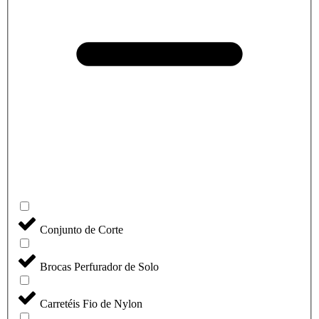
Conjunto de Corte
Brocas Perfurador de Solo
Carretéis Fio de Nylon