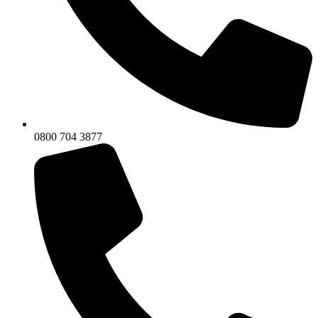
0800 704 3877