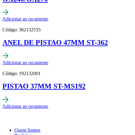
Adicionar ao orçamento
Código: 362132535
ANEL DE PISTAO 47MM ST-362
Adicionar ao orçamento
Código: 192132001
PISTAO 37MM ST-MS192
Adicionar ao orçamento
Quem Somos