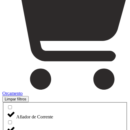
Orçamento
Limpar filtros
Afiador de Corrente