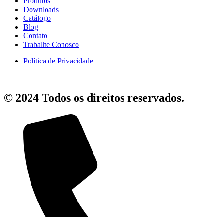
Produtos
Downloads
Catálogo
Blog
Contato
Trabalhe Conosco
Política de Privacidade
© 2024 Todos os direitos reservados.