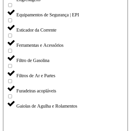
Equipamentos de Segurança | EPI
Esticador da Corrente
Ferramentas e Acessórios
Filtro de Gasolina
Filtros de Ar e Partes
Furadeiras acopláveis
Gaiolas de Agulha e Rolamentos