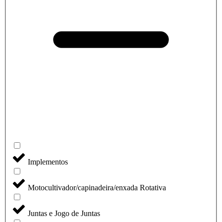
Implementos
Motocultivador/capinadeira/enxada Rotativa
Juntas e Jogo de Juntas