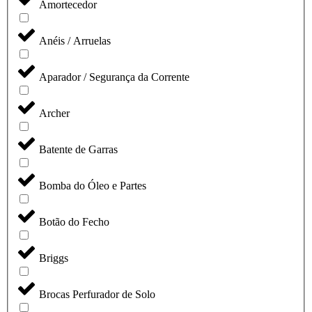
Amortecedor
Anéis / Arruelas
Aparador / Segurança da Corrente
Archer
Batente de Garras
Bomba do Óleo e Partes
Botão do Fecho
Briggs
Brocas Perfurador de Solo