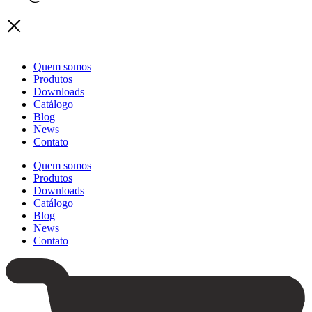
Quem somos
Produtos
Downloads
Catálogo
Blog
News
Contato
Quem somos
Produtos
Downloads
Catálogo
Blog
News
Contato