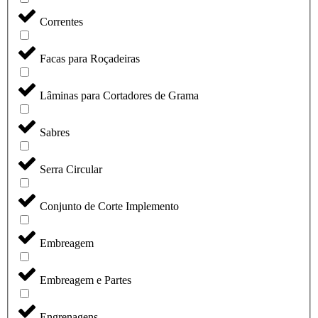
Correntes
Facas para Roçadeiras
Lâminas para Cortadores de Grama
Sabres
Serra Circular
Conjunto de Corte Implemento
Embreagem
Embreagem e Partes
Engrenagens