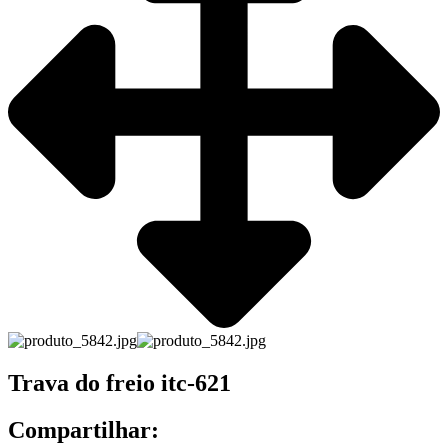
Trava do freio itc-621
Compartilhar: