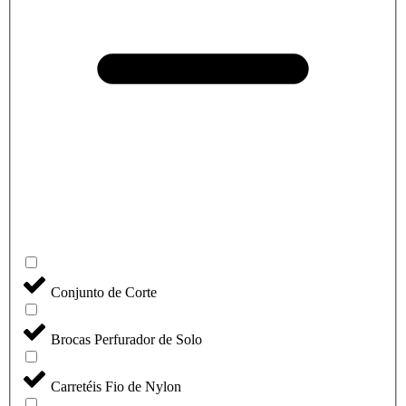
Conjunto de Corte
Brocas Perfurador de Solo
Carretéis Fio de Nylon