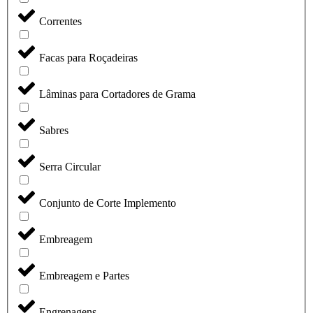
Correntes
Facas para Roçadeiras
Lâminas para Cortadores de Grama
Sabres
Serra Circular
Conjunto de Corte Implemento
Embreagem
Embreagem e Partes
Engrenagens