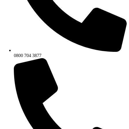
0800 704 3877