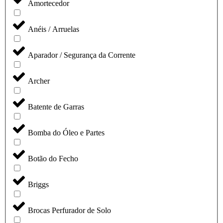
Amortecedor
Anéis / Arruelas
Aparador / Segurança da Corrente
Archer
Batente de Garras
Bomba do Óleo e Partes
Botão do Fecho
Briggs
Brocas Perfurador de Solo