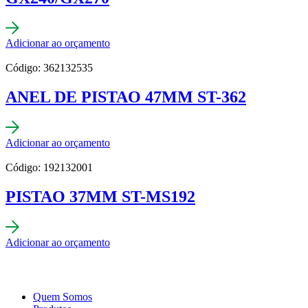
Adicionar ao orçamento
Código: 362132535
ANEL DE PISTAO 47MM ST-362
Adicionar ao orçamento
Código: 192132001
PISTAO 37MM ST-MS192
Adicionar ao orçamento
Quem Somos