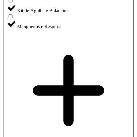
Kit de Agulha e Balancim
Mangueiras e Respiros