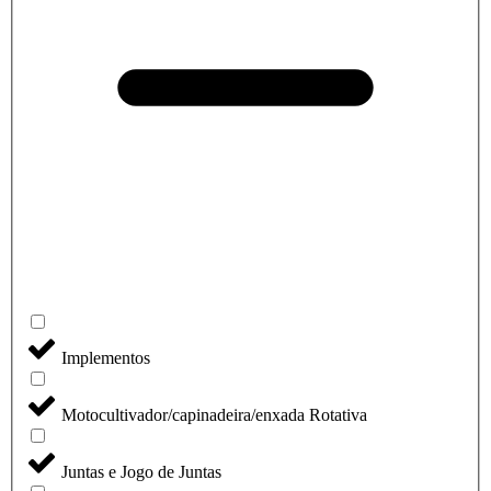
Implementos
Motocultivador/capinadeira/enxada Rotativa
Juntas e Jogo de Juntas