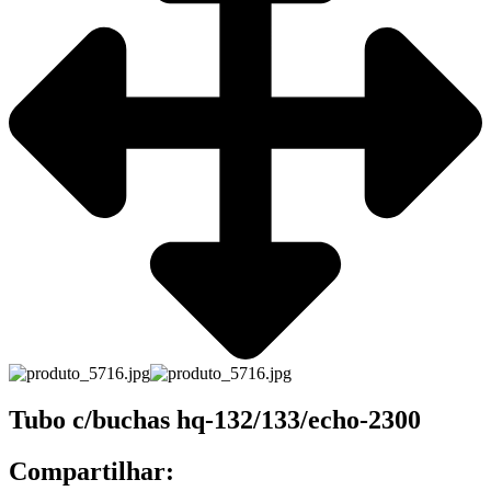
Tubo c/buchas hq-132/133/echo-2300
Compartilhar: