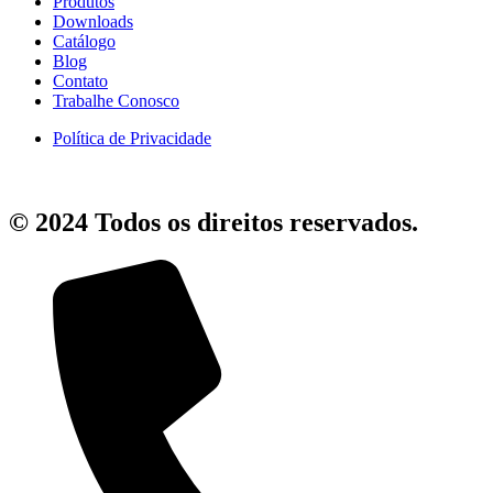
Produtos
Downloads
Catálogo
Blog
Contato
Trabalhe Conosco
Política de Privacidade
© 2024 Todos os direitos reservados.