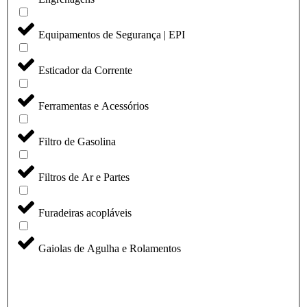
Equipamentos de Segurança | EPI
Esticador da Corrente
Ferramentas e Acessórios
Filtro de Gasolina
Filtros de Ar e Partes
Furadeiras acopláveis
Gaiolas de Agulha e Rolamentos