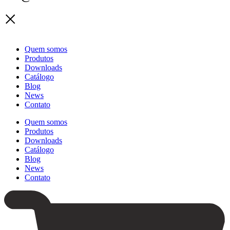
Quem somos
Produtos
Downloads
Catálogo
Blog
News
Contato
Quem somos
Produtos
Downloads
Catálogo
Blog
News
Contato