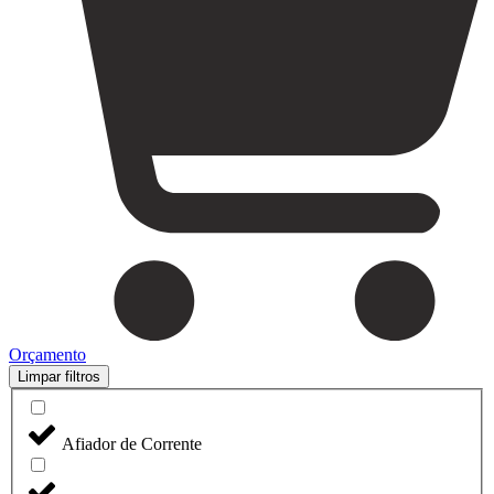
Orçamento
Limpar filtros
Afiador de Corrente